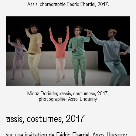
Assis, chorégraphie Cédric Cherdel, 2017.
Micha Deridder, «assis, costumes», 2017,
photographie : Asso. Uncanny
assis, costumes, 2017
sur une invitation de Cédric Cherdel, Asso. Uncanny