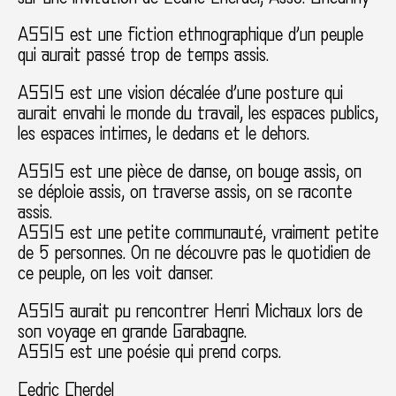
A
SSIS est une fiction ethnographique d’un peuple
qui aurait passé trop de temps assis.
ASSIS est une vision décalée d’une posture qui
aurait envahi le monde du travail, les espaces publics,
les espaces intimes, le dedans et le dehors.
ASSIS est une pièce de danse, on bouge assis, on
se déploie assis, on traverse assis, on se raconte
assis.
ASSIS est une petite communauté, vraiment petite
de 5 personnes. On ne découvre pas le quotidien de
ce peuple, on les voit danser.
ASSIS aurait pu rencontrer Henri Michaux lors de
son voyage en grande Garabagne.
ASSIS est une poésie qui prend corps.
Cedric Cherdel