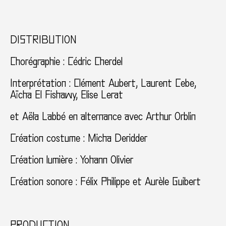
DISTRIBUTION
Chorégraphie : Cédric Cherdel
Interprétation : Clément Aubert, Laurent Cebe,
Aïcha El Fishawy, Elise Lerat
et Aëla Labbé en alternance avec Arthur Orblin
Création costume : Micha Deridder
Création lumière : Yohann Olivier
Création sonore : Félix Philippe et Aurèle Guibert
PRODUCTION