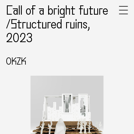
Call of a bright future
/Structured ruins,
2023
OKZK