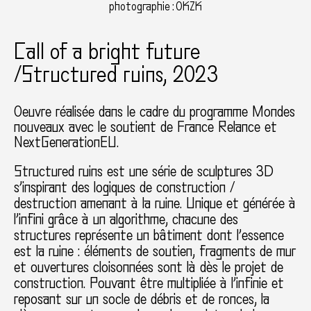
photographie : OKZK
Call of a bright future
/Structured ruins, 2023
Oeuvre réalisée dans le cadre du programme Mondes
nouveaux avec le soutient de France Relance et
NextGenerationEU.
Structured ruins est une série de sculptures 3D
s’inspirant des logiques de construction /
destruction amenant à la ruine. Unique et générée à
l’infini grâce à un algorithme, chacune des
structures représente un bâtiment dont l’essence
est la ruine : éléments de soutien, fragments de mur
et ouvertures cloisonnées sont là dès le projet de
construction. Pouvant être multipliée à l’infinie et
reposant sur un socle de débris et de ronces, la