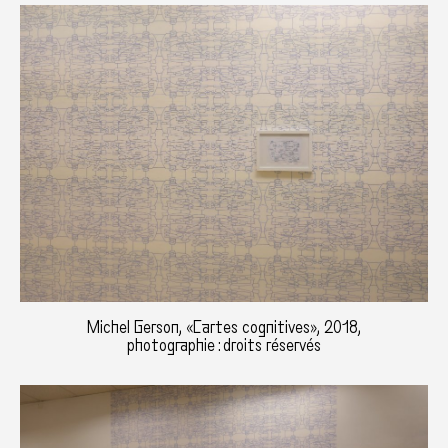
Michel Gerson, «Cartes cognitives», 2018,
photographie : droits réservés