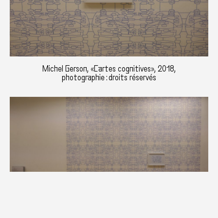
Michel Gerson, «Cartes cognitives», 2018,
photographie : droits réservés