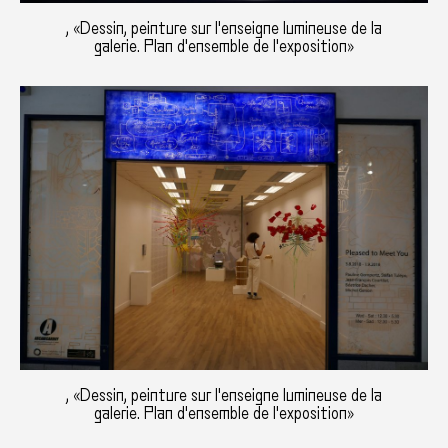
, «Dessin, peinture sur l'enseigne lumineuse de la
galerie. Plan d'ensemble de l'exposition»
, «Dessin, peinture sur l'enseigne lumineuse de la
galerie. Plan d'ensemble de l'exposition»