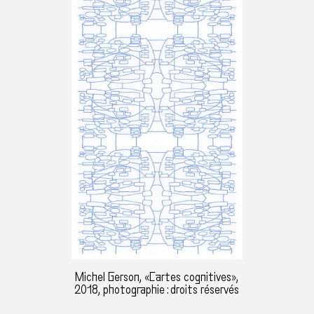
Michel Gerson, «Cartes cognitives»,
2018, photographie : droits réservés