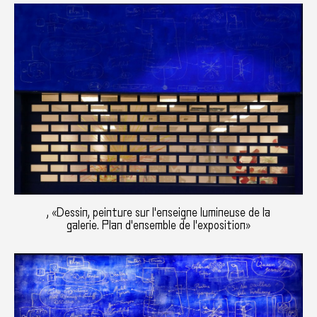
, «Dessin, peinture sur l'enseigne lumineuse de la
galerie. Plan d'ensemble de l'exposition»