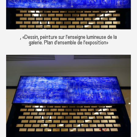
, «Dessin, peinture sur l'enseigne lumineuse de la
galerie. Plan d'ensemble de l'exposition»