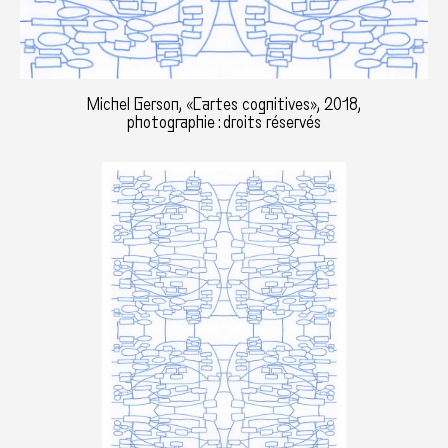
Michel Gerson, «Cartes cognitives», 2018,
photographie : droits réservés