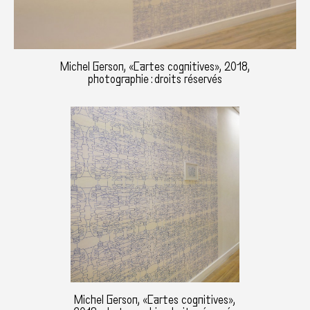
Michel Gerson, «Cartes cognitives», 2018,
photographie : droits réservés
Michel Gerson, «Cartes cognitives»,