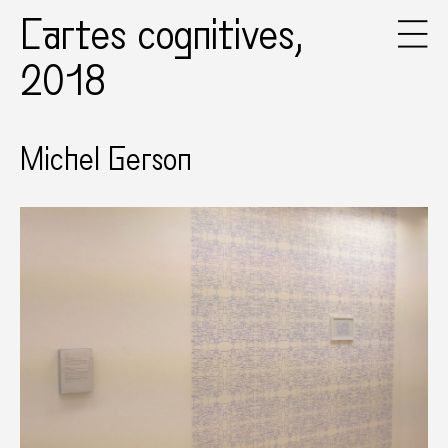
Cartes cognitives,
2018
Michel Gerson