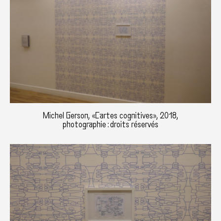
Michel Gerson, «Cartes cognitives», 2018,
photographie : droits réservés