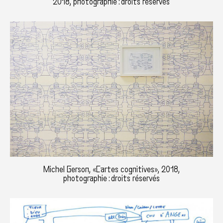
2018, photographie : droits réservés
Michel Gerson, «Cartes cognitives», 2018,
photographie : droits réservés