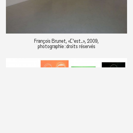
François Brunet, «C’est…», 2009,
photographie : droits réservés