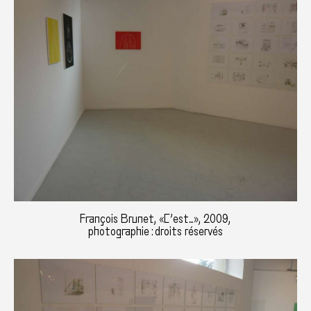
François Brunet, «C’est…», 2009,
photographie : droits réservés