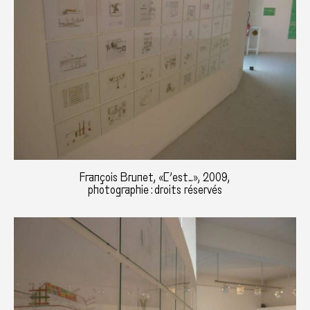
François Brunet, «C’est…», 2009,
photographie : droits réservés