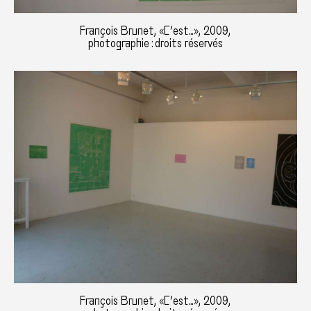
François Brunet, «C’est…», 2009,
photographie : droits réservés
François Brunet, «C’est…», 2009,