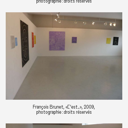
photographie : droits réservés
François Brunet, «C’est…», 2009,
photographie : droits réservés