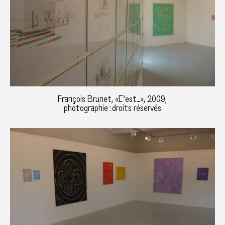
François Brunet, «C’est…», 2009,
photographie : droits réservés