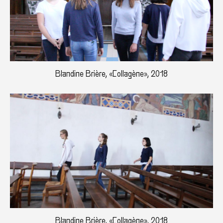
Blandine Brière, «Collagène», 2018
Blandine Brière, «Collagène», 2018