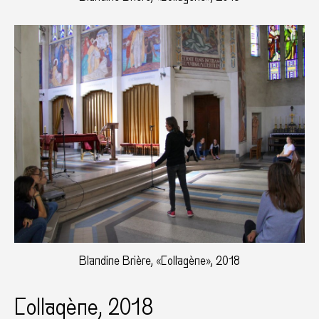
Blandine Brière, «Collagène», 2018
Collagène, 2018