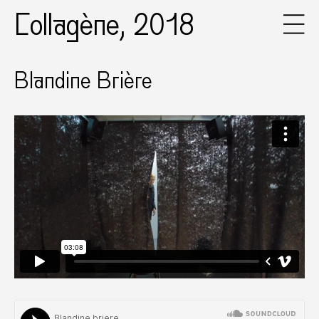
Collagène, 2018
Blandine Brière