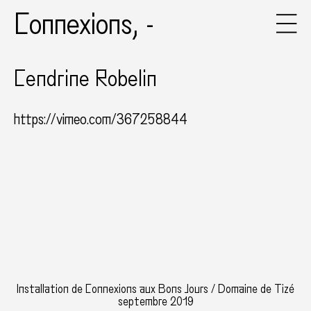
Connexions, -
Cendrine Robelin
https://vimeo.com/367258844
Installation de Connexions aux Bons Jours / Domaine de Tizé
septembre 2019