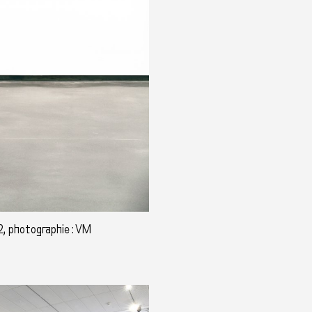
2, photographie : VM