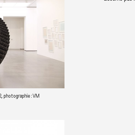
2, photographie : VM