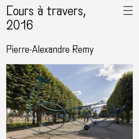
Cours à travers,
2016
Pierre-Alexandre Remy