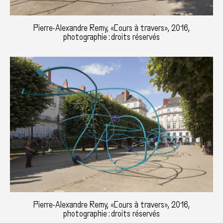
Pierre-Alexandre Remy, «Cours à travers», 2016,
photographie : droits réservés
Pierre-Alexandre Remy, «Cours à travers», 2016,
photographie : droits réservés