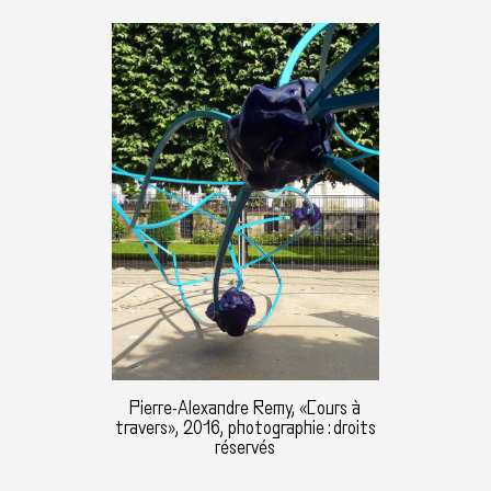
Pierre-Alexandre Remy, «Cours à
travers», 2016, photographie : droits
réservés