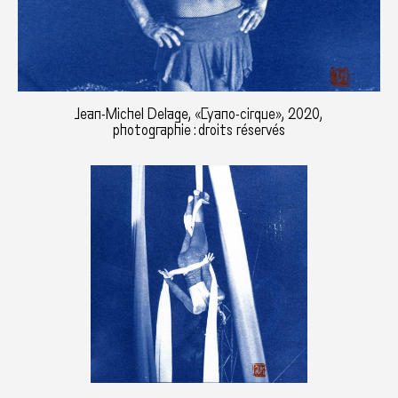
Jean-Michel Delage, «Cyano-cirque», 2020,
photographie : droits réservés