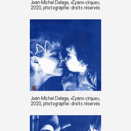
Jean-Michel Delage, «Cyano-cirque»,
2020, photographie : droits réservés
Jean-Michel Delage, «Cyano-cirque»,
2020, photographie : droits réservés