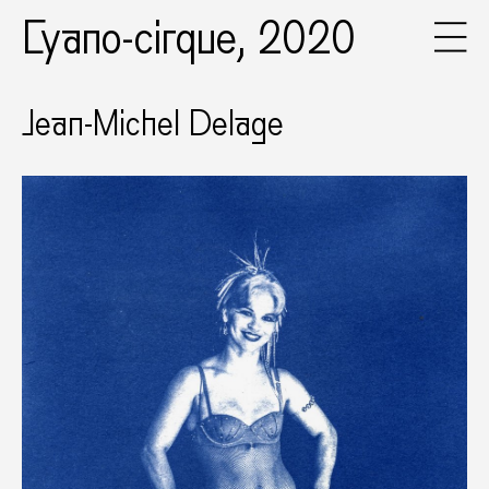
Cyano-cirque, 2020
Jean-Michel Delage