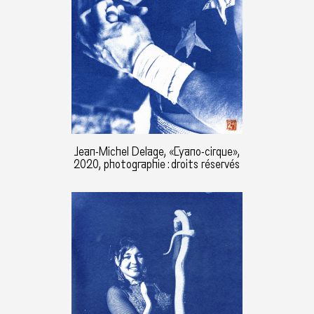
Jean-Michel Delage, «Cyano-cirque»,
2020, photographie : droits réservés