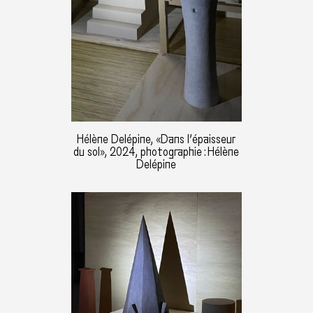
Hélène Delépine, «Dans l’épaisseur
du sol», 2024, photographie : Hélène
Delépine