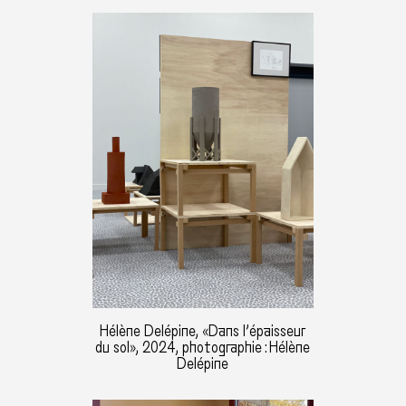
Hélène Delépine, «Dans l’épaisseur
du sol», 2024, photographie : Hélène
Delépine