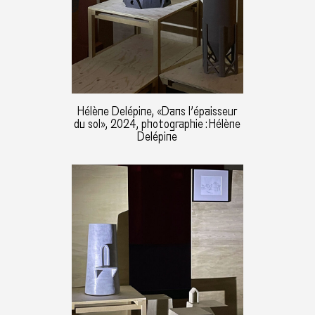
Hélène Delépine, «Dans l’épaisseur
du sol», 2024, photographie : Hélène
Delépine