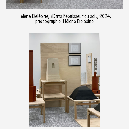
Hélène Delépine, «Dans l’épaisseur du sol», 2024,
photographie : Hélène Delépine