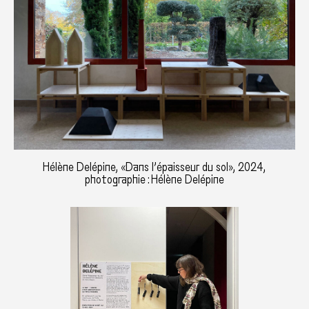
Hélène Delépine, «Dans l’épaisseur du sol», 2024,
photographie : Hélène Delépine