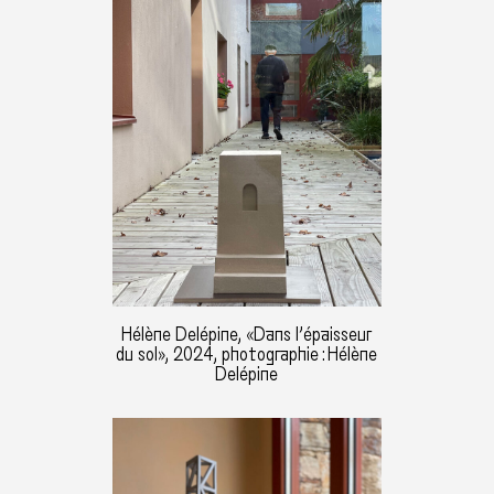
Hélène Delépine, «Dans l’épaisseur
du sol», 2024, photographie : Hélène
Delépine