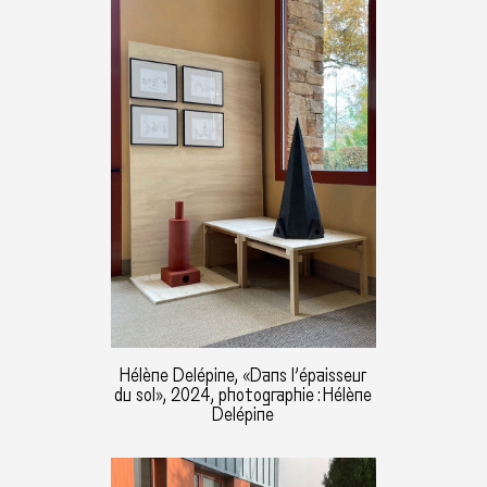
Hélène Delépine, «Dans l’épaisseur
du sol», 2024, photographie : Hélène
Delépine