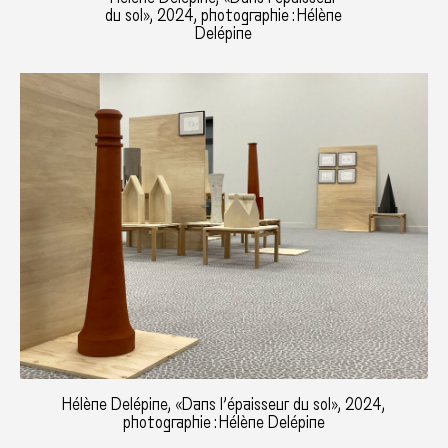
du sol», 2024, photographie : Hélène
Delépine
Hélène Delépine, «Dans l’épaisseur du sol», 2024,
photographie : Hélène Delépine