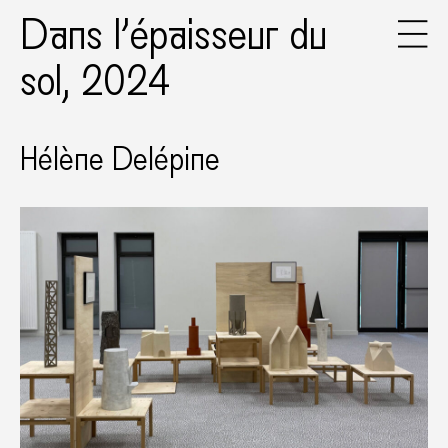
Dans l’épaisseur du
sol, 2024
Hélène Delépine