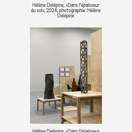
Hélène Delépine, «Dans l’épaisseur
du sol», 2024, photographie : Hélène
Delépine
Hélène Delépine, «Dans l’épaisseur