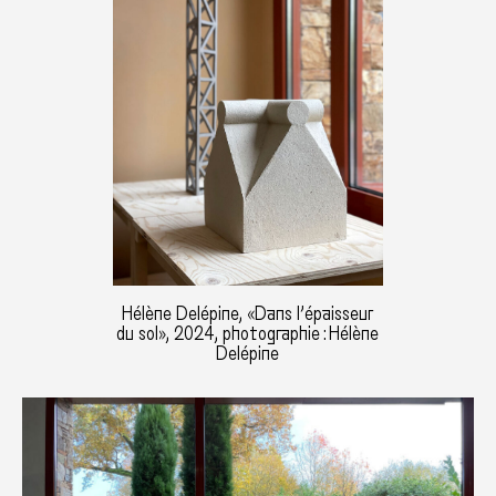
Hélène Delépine, «Dans l’épaisseur
du sol», 2024, photographie : Hélène
Delépine