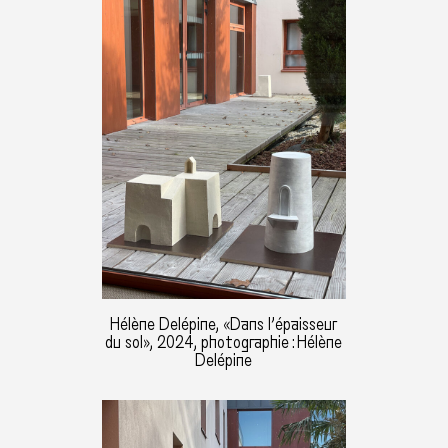
Hélène Delépine, «Dans l’épaisseur
du sol», 2024, photographie : Hélène
Delépine