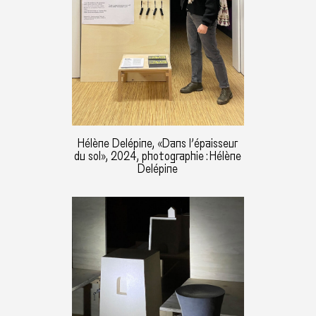
Hélène Delépine, «Dans l’épaisseur
du sol», 2024, photographie : Hélène
Delépine