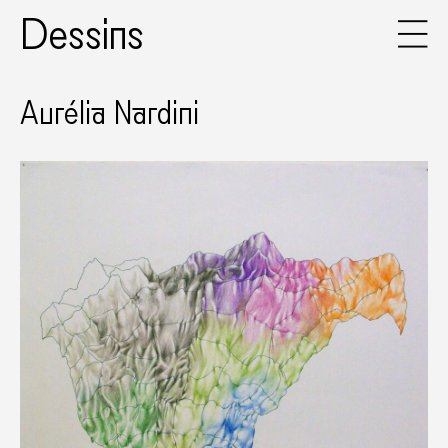
Dessins
Aurélia Nardini