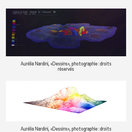
Aurélia Nardini, «Dessins», photographie : droits
réservés
Aurélia Nardini, «Dessins», photographie : droits