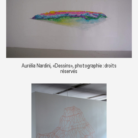
Aurélia Nardini, «Dessins», photographie : droits
réservés