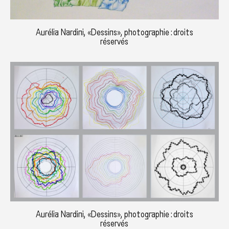
Aurélia Nardini, «Dessins», photographie : droits
réservés
Aurélia Nardini, «Dessins», photographie : droits
réservés