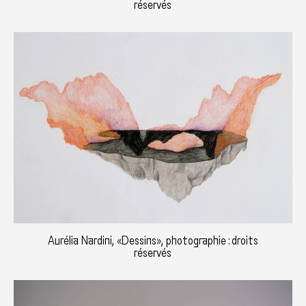
réservés
Aurélia Nardini, «Dessins», photographie : droits
réservés