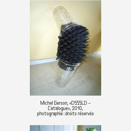
Michel Gerson, «DSSSLD –
Catalogue», 2010,
photographie : droits réservés