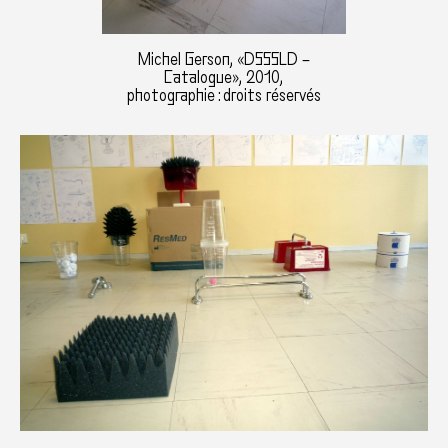
Michel Gerson, «DSSSLD –
Catalogue», 2010,
photographie : droits réservés