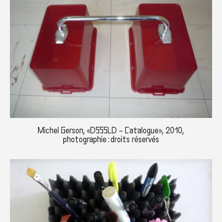
Michel Gerson, «DSSSLD – Catalogue», 2010,
photographie : droits réservés