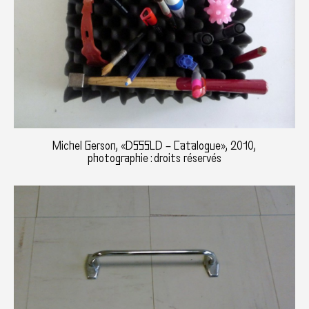
Michel Gerson, «DSSSLD – Catalogue», 2010,
photographie : droits réservés