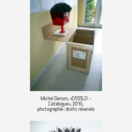
Michel Gerson, «DSSSLD –
Catalogue», 2010,
photographie : droits réservés