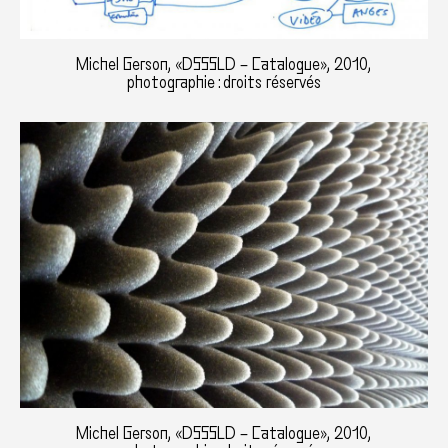
Michel Gerson, «DSSSLD – Catalogue», 2010,
photographie : droits réservés
Michel Gerson, «DSSSLD – Catalogue», 2010,