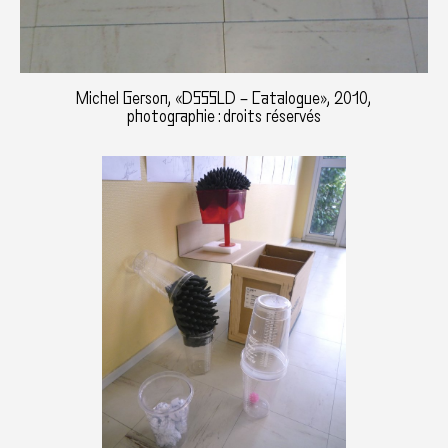
Michel Gerson, «DSSSLD – Catalogue», 2010,
photographie : droits réservés