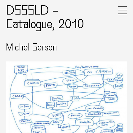
DSSSLD –
Catalogue, 2010
Michel Gerson