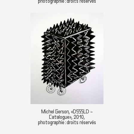
photographie : droits réservés
Michel Gerson, «DSSSLD –
Catalogue», 2010,
photographie : droits réservés