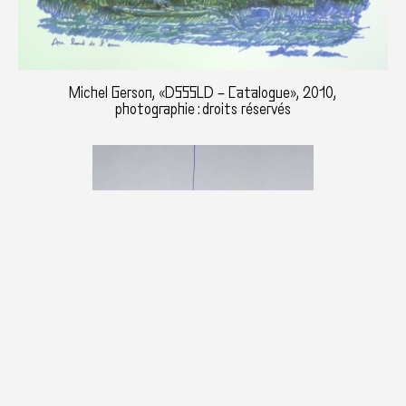
Michel Gerson, «DSSSLD – Catalogue», 2010,
photographie : droits réservés