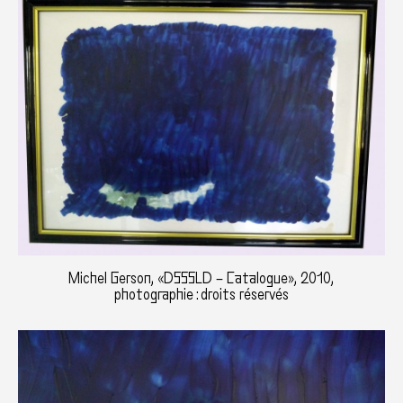
Michel Gerson, «DSSSLD – Catalogue», 2010,
photographie : droits réservés