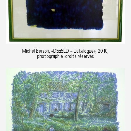
Michel Gerson, «DSSSLD – Catalogue», 2010,
photographie : droits réservés