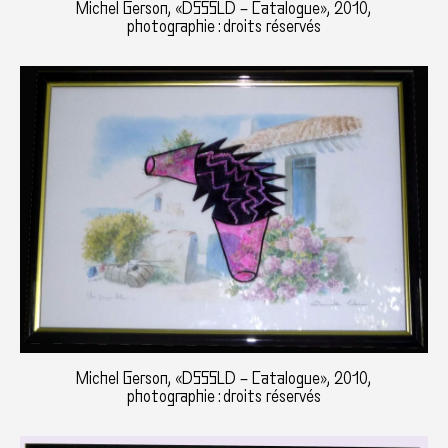
Michel Gerson, «DSSSLD – Catalogue», 2010,
photographie : droits réservés
Michel Gerson, «DSSSLD – Catalogue», 2010,
photographie : droits réservés