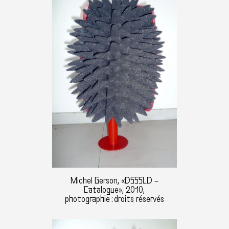
Michel Gerson, «DSSSLD –
Catalogue», 2010,
photographie : droits réservés