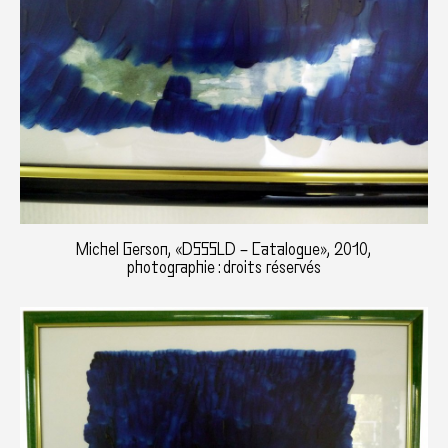
Michel Gerson, «DSSSLD – Catalogue», 2010,
photographie : droits réservés