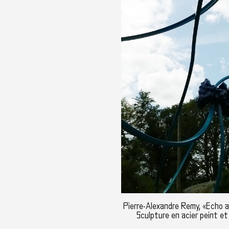
Pierre-Alexandre Remy, «Echo a
Sculpture en acier peint et 