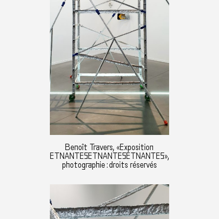
Benoît Travers, «Exposition
ETNANTESETNANTESETNANTES»,
photographie : droits réservés