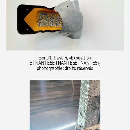
Benoît Travers, «Exposition
ETNANTESETNANTESETNANTES»,
photographie : droits réservés