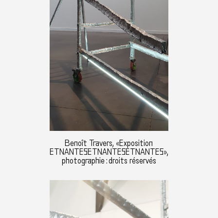
Benoît Travers, «Exposition
ETNANTESETNANTESETNANTES»,
photographie : droits réservés