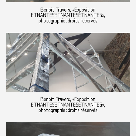
Benoît Travers, «Exposition
ETNANTESETNANTESETNANTES»,
photographie : droits réservés
Benoît Travers, «Exposition
ETNANTESETNANTESETNANTES»,
photographie : droits réservés