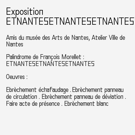
Exposition
ETNANTESETNANTESETNANTES
Amis du musée des Arts de Nantes
Atelier Ville de
Nantes
Palindrome de François Morellet :
ETNANTESETNANTESETNANTES
Oeuvres :
Ebrèchement échafaudage . Ebrèchement panneau
de circulation . Ebrèchement panneau de déviation .
Faire acte de présence . Ebrèchement blanc