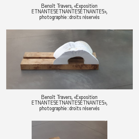
Benoît Travers, «Exposition
ETNANTESETNANTESETNANTES»,
photographie : droits réservés
Benoît Travers, «Exposition
ETNANTESETNANTESETNANTES»,
photographie : droits réservés