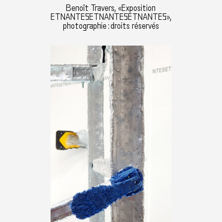
Benoît Travers, «Exposition
ETNANTESETNANTESETNANTES»,
photographie : droits réservés