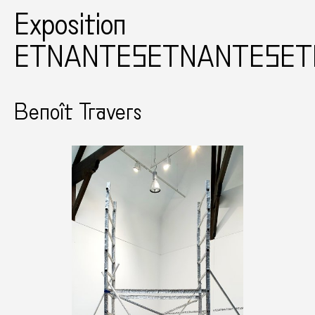
Exposition
ETNANTESETNANTESET
Benoît Travers