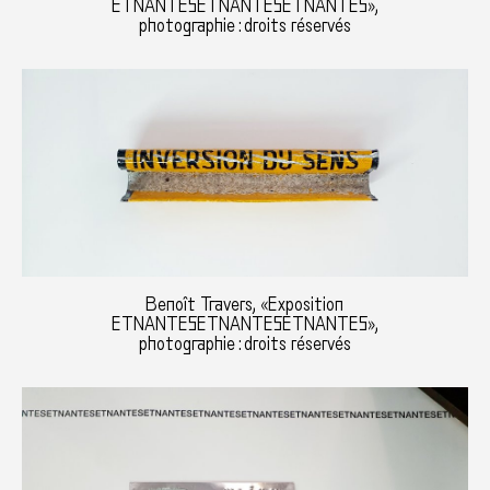
ETNANTESETNANTESETNANTES»,
photographie : droits réservés
Benoît Travers, «Exposition
ETNANTESETNANTESETNANTES»,
photographie : droits réservés