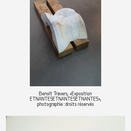
Benoît Travers, «Exposition
ETNANTESETNANTESETNANTES»,
photographie : droits réservés