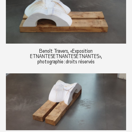
Benoît Travers, «Exposition
ETNANTESETNANTESETNANTES»,
photographie : droits réservés