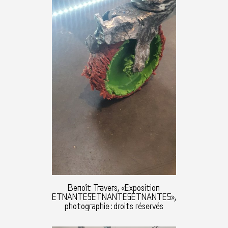
Benoît Travers, «Exposition
ETNANTESETNANTESETNANTES»,
photographie : droits réservés