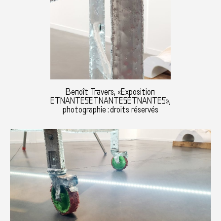
Benoît Travers, «Exposition
ETNANTESETNANTESETNANTES»,
photographie : droits réservés