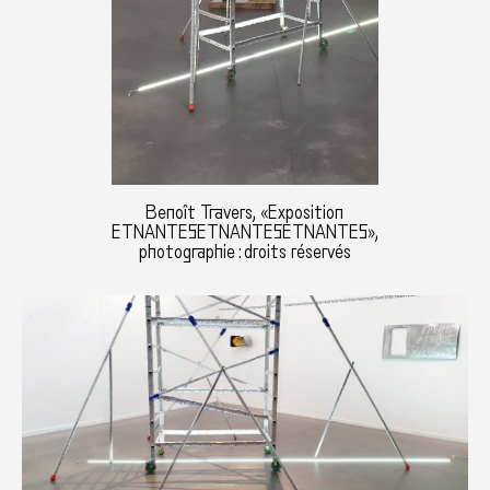
Benoît Travers, «Exposition
ETNANTESETNANTESETNANTES»,
photographie : droits réservés