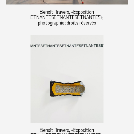
Benoît Travers, «Exposition
ETNANTESETNANTESETNANTES»,
photographie : droits réservés
Benoît Travers, «Exposition