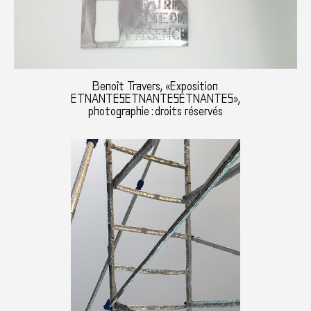
Benoît Travers, «Exposition
ETNANTESETNANTESETNANTES»,
photographie : droits réservés