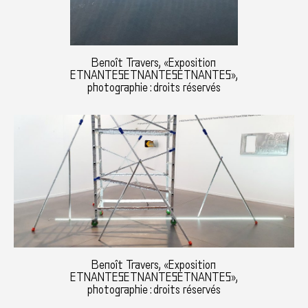
Benoît Travers, «Exposition
ETNANTESETNANTESETNANTES»,
photographie : droits réservés
Benoît Travers, «Exposition
ETNANTESETNANTESETNANTES»,
photographie : droits réservés