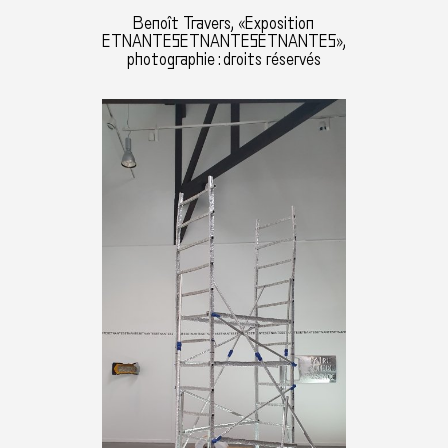
Benoît Travers, «Exposition
ETNANTESETNANTESETNANTES»,
photographie : droits réservés