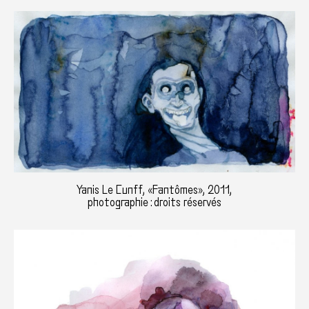
Yanis Le Cunff, «Fantômes», 2011,
photographie : droits réservés