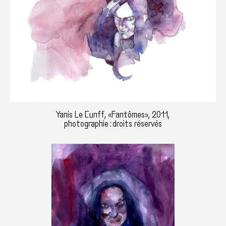
Yanis Le Cunff, «Fantômes», 2011,
photographie : droits réservés