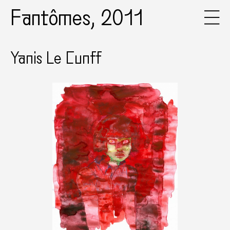
Fantômes, 2011
Yanis Le Cunff