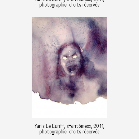
photographie : droits réservés
Yanis Le Cunff, «Fantômes», 2011,
photographie : droits réservés