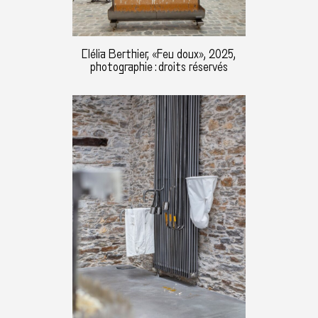
Clélia Berthier, «Feu doux», 2025,
photographie : droits réservés