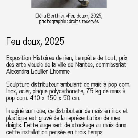
Clélia Berthier, «Feu doux», 2025,
photographie : droits réservés
Feu doux, 2025
Exposition Histoires de rien, tempête de tout, prix
des arts visuels de la ville de Nantes
commissariat
Alexandra Goullier Lhomme
Sculpture distributeur ambulant de maïs à pop corn.
Inox, acier, plaque polycarbonate, 75 kg de maïs à
pop corn. 410 x 150 x 50 cm.
Imaginé sur roue, ce distributeur de maïs en inox et
plastique est gravé de la représentation de mes
doigts. Cette auge sert de stockage au maïs dans
cette installation pensée en trois temps.