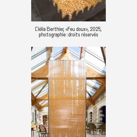
Clélia Berthier, «Feu doux», 2025,
photographie : droits réservés