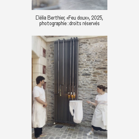
Clélia Berthier, «Feu doux», 2025,
photographie : droits réservés