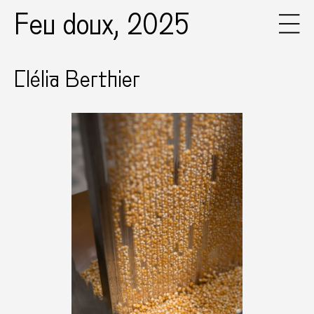
Feu doux, 2025
Clélia Berthier