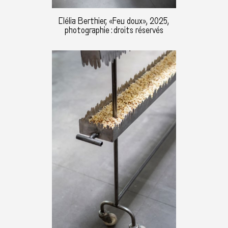
Clélia Berthier, «Feu doux», 2025,
photographie : droits réservés