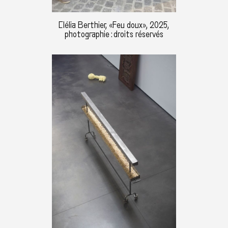
Clélia Berthier, «Feu doux», 2025,
photographie : droits réservés