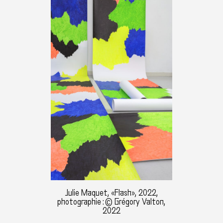
Julie Maquet, «Flash», 2022,
photographie : © Grégory Valton,
2022