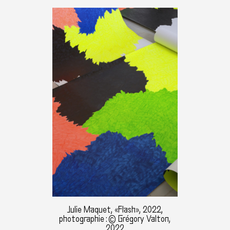
Julie Maquet, «Flash», 2022,
photographie : © Grégory Valton,
2022