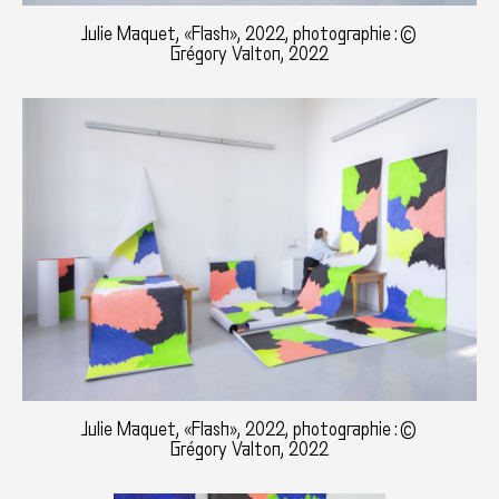
Julie Maquet, «Flash», 2022, photographie : ©
Grégory Valton, 2022
Julie Maquet, «Flash», 2022, photographie : ©
Grégory Valton, 2022