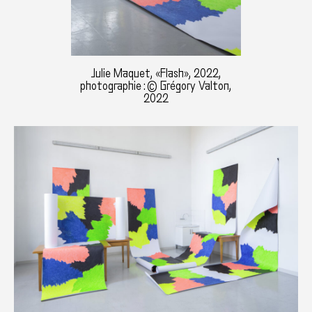
Julie Maquet, «Flash», 2022,
photographie : © Grégory Valton,
2022