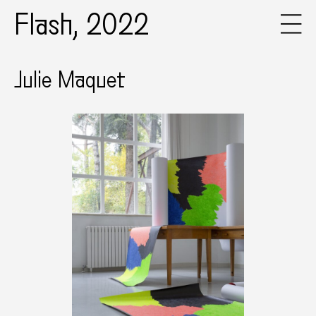
Flash, 2022
Julie Maquet