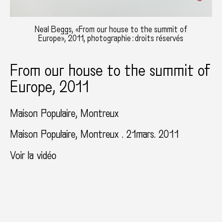
Neal Beggs, «From our house to the summit of
Europe», 2011, photographie : droits réservés
From our house to the summit of
Europe, 2011
Maison Populaire
Montreux
Maison Populaire, Montreux . 21mars. 2011
Voir la vidéo