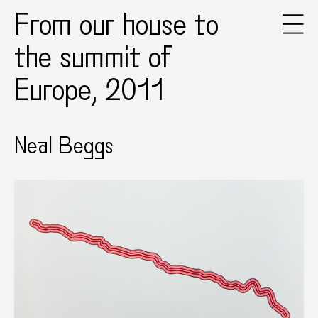
From our house to
the summit of
Europe, 2011
Neal Beggs