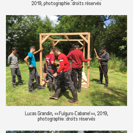
2019, photographie : droits réservés
Lucas Grandin, «« Fulguro-Cabane! »», 2019,
photographie : droits réservés