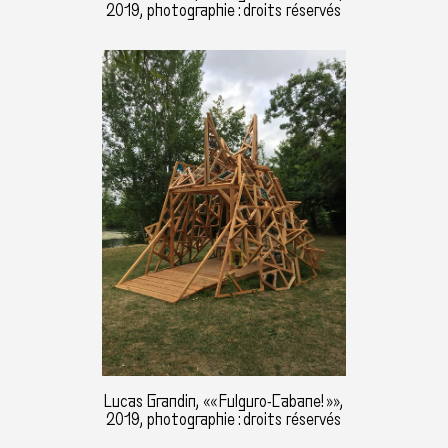
2019, photographie : droits réservés
Lucas Grandin, «« Fulguro-Cabane! »»,
2019, photographie : droits réservés