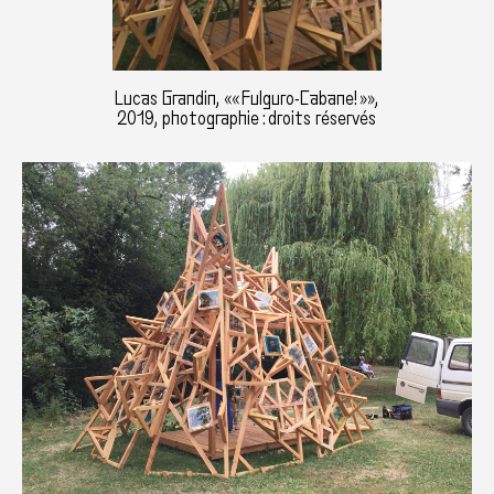
Lucas Grandin, «« Fulguro-Cabane! »»,
2019, photographie : droits réservés