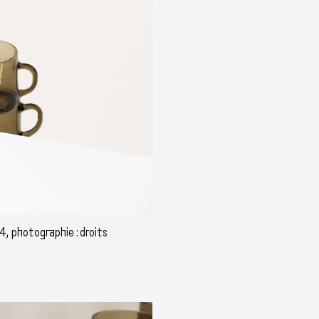
4, photographie : droits