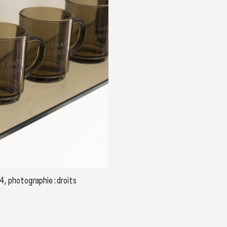
4, photographie : droits