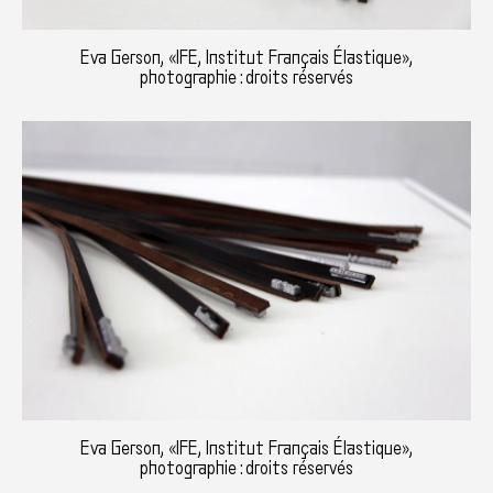
Eva Gerson, «IFE, Institut Français Élastique»,
photographie : droits réservés
Eva Gerson, «IFE, Institut Français Élastique»,
photographie : droits réservés