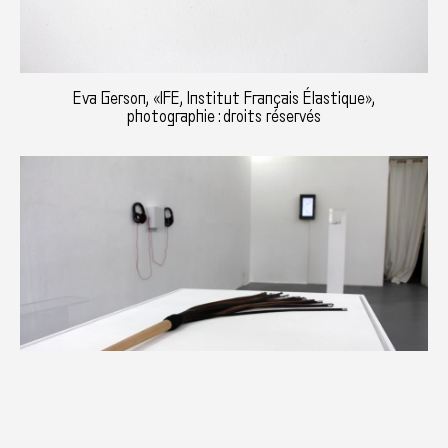
Eva Gerson, «IFE, Institut Français Élastique»,
photographie : droits réservés