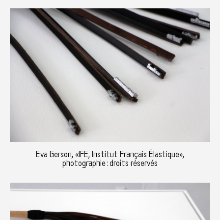
Eva Gerson, «IFE, Institut Français Élastique»,
photographie : droits réservés