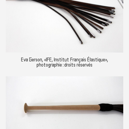
Eva Gerson, «IFE, Institut Français Élastique»,
photographie : droits réservés