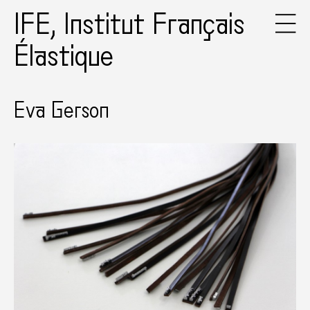
IFE, Institut Français
Élastique
Eva Gerson