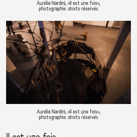
Aurélia Nardini, «Il est une fois»,
photographie : droits réservés
Aurélia Nardini, «Il est une fois»,
photographie : droits réservés