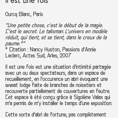
Il est une fois
Ourcq Blanc, Paris
“Une petite chose, c’est le début de la magie.
C’est le secret. Le talisman. L’univers en modèle
réduit, qui tient, et se tient, dans le creux de la
paume.*”
* Citation : Nancy Huston, Passions d’Annie
Leclerc, Actes Sud, Arles, 2007
Il est une fois est une situation d’intimité partagée
avec un ou deux spectateurs, dans un espace de
recueillement, en l’occurence un abri évoquant une
sweat lodge faite de branches de noisetiers et
recouverte partiellement de couvertures en feutre.
Cet espace à été conçu grâce à Sigolène Valax qui
m’a permis de m’y installer le temps d’une exposition.
Cette sorte d’abri de fortune, pas complètement