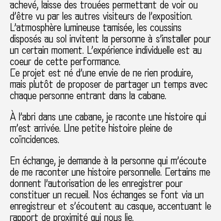
achevé, laisse des trouées permettant de voir ou
d’être vu par les autres visiteurs de l’exposition.
L’atmosphère lumineuse tamisée, les coussins
disposés au sol invitent la personne à s’installer pour
un certain moment. L’expérience individuelle est au
coeur de cette performance.
Ce projet est né d’une envie de ne rien produire,
mais plutôt de proposer de partager un temps avec
chaque personne entrant dans la cabane.
À l’abri dans une cabane, je raconte une histoire qui
m’est arrivée. Une petite histoire pleine de
coïncidences.
En échange, je demande à la personne qui m’écoute
de me raconter une histoire personnelle. Certains me
donnent l’autorisation de les enregistrer pour
constituer un recueil. Nos échanges se font via un
enregistreur et s’écoutent au casque, accentuant le
rapport de proximité qui nous lie.