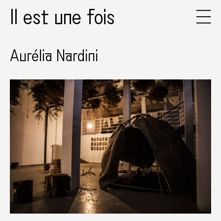
Il est une fois
Aurélia Nardini