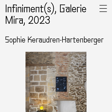
Infiniment(s), Galerie
Mira, 2023
Sophie Keraudren-Hartenberger