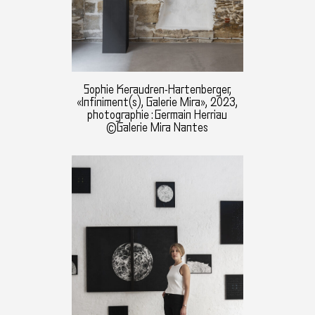
Sophie Keraudren-Hartenberger,
«Infiniment(s), Galerie Mira», 2023,
photographie : Germain Herriau
©Galerie Mira Nantes