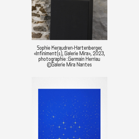
Sophie Keraudren-Hartenberger,
«Infiniment(s), Galerie Mira», 2023,
photographie : Germain Herriau
©Galerie Mira Nantes