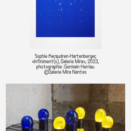
Sophie Keraudren-Hartenberger,
«Infiniment(s), Galerie Mira», 2023,
photographie : Germain Herriau
©Galerie Mira Nantes