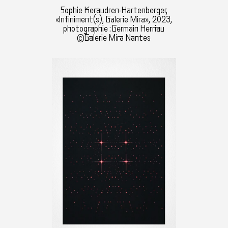
Sophie Keraudren-Hartenberger,
«Infiniment(s), Galerie Mira», 2023,
photographie : Germain Herriau
©Galerie Mira Nantes