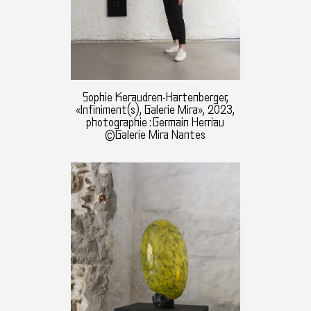
Sophie Keraudren-Hartenberger,
«Infiniment(s), Galerie Mira», 2023,
photographie : Germain Herriau
©Galerie Mira Nantes