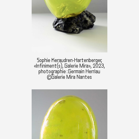
Sophie Keraudren-Hartenberger,
«Infiniment(s), Galerie Mira», 2023,
photographie : Germain Herriau
©Galerie Mira Nantes