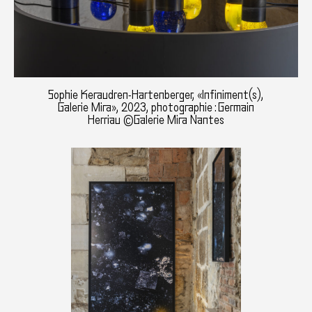
Sophie Keraudren-Hartenberger, «Infiniment(s),
Galerie Mira», 2023, photographie : Germain
Herriau ©Galerie Mira Nantes