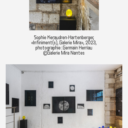
Sophie Keraudren-Hartenberger,
«Infiniment(s), Galerie Mira», 2023,
photographie : Germain Herriau
©Galerie Mira Nantes