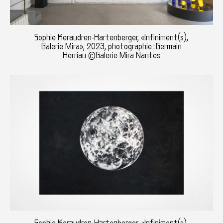
Sophie Keraudren-Hartenberger, «Infiniment(s),
Galerie Mira», 2023, photographie : Germain
Herriau ©Galerie Mira Nantes