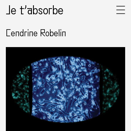
Je t’absorbe
Cendrine Robelin