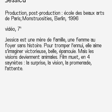
Production, post-production : école des beaux arts
de Paris; Monstruosities, Berlin, 1996
vidéo, 7'
Jessica est une mère de famille, une femme au
foyer sans histoire. Pour tromper l’ennui, elle aime
s’imaginer victorieuse, belle, épanouie. Mais les
visions deviennent animales. Film muet, en 4
saynètes : la surprise, la vision, la promenade,
l’attente.