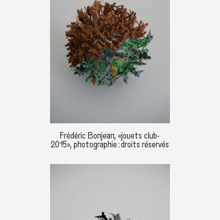
Frédéric Bonjean, «jouets club-
2015», photographie : droits réservés