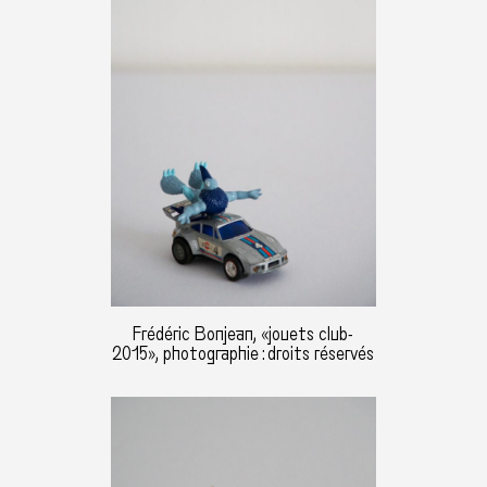
Frédéric Bonjean, «jouets club-
2015», photographie : droits réservés