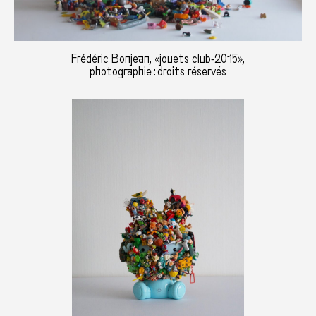
Frédéric Bonjean, «jouets club-2015»,
photographie : droits réservés