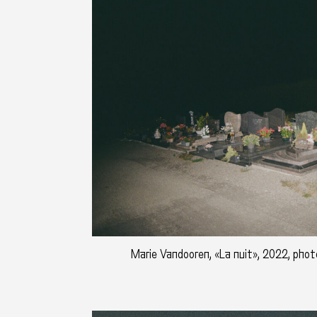
Marie Vandooren, «La nuit», 2022, photo