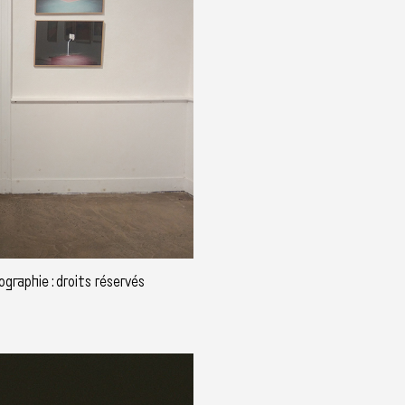
graphie : droits réservés