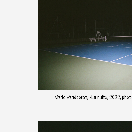
Marie Vandooren, «La nuit», 2022, photo