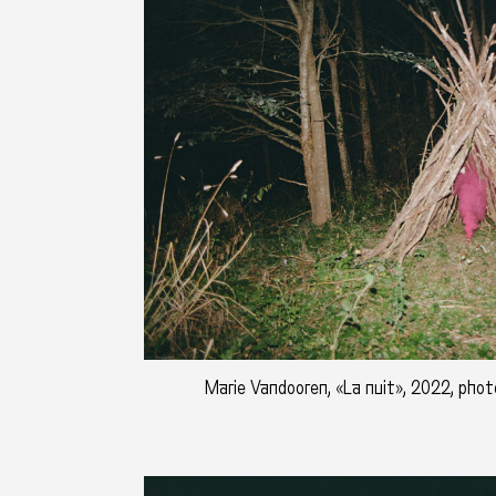
Marie Vandooren, «La nuit», 2022, photo