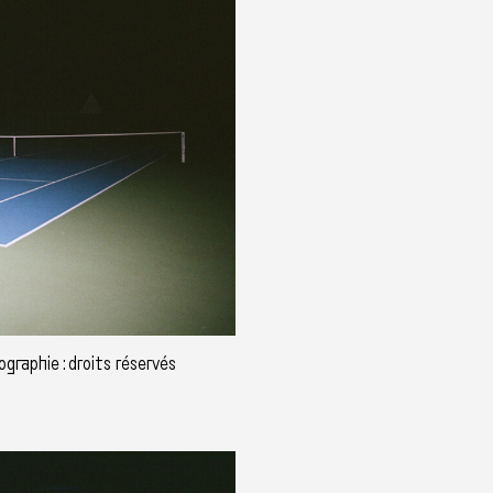
graphie : droits réservés