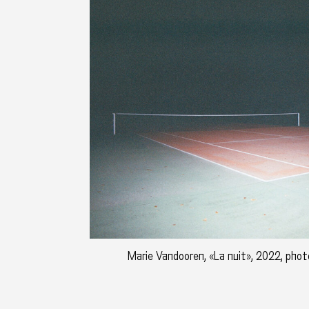
Marie Vandooren, «La nuit», 2022, photo