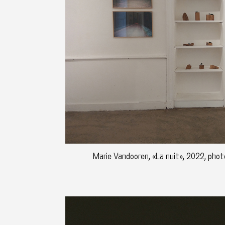
Marie Vandooren, «La nuit», 2022, photo