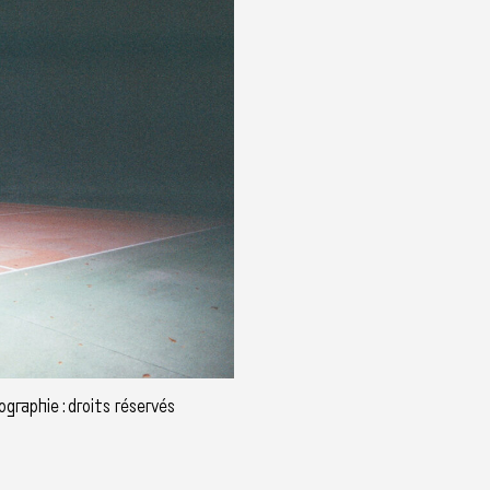
graphie : droits réservés