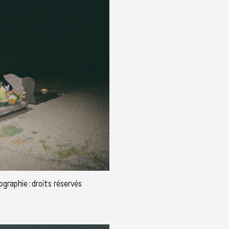
graphie : droits réservés