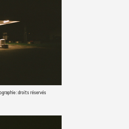
graphie : droits réservés