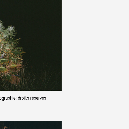
graphie : droits réservés