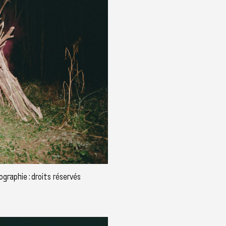
graphie : droits réservés