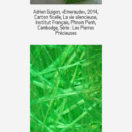
Adrien Guigon, «Emeraude», 2014,
Carton ficelle, La vie silencieuse,
Institut Français, Phnom Penh,
Cambodge, Série : Les Pierres
Précieuses