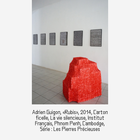
Adrien Guigon, «Rubis», 2014, Carton
ficelle, La vie silencieuse, Institut
Français, Phnom Penh, Cambodge,
Série : Les Pierres Précieuses