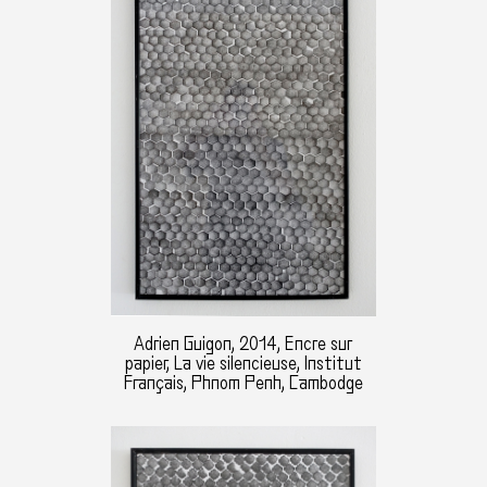
Adrien Guigon, 2014, Encre sur
papier, La vie silencieuse, Institut
Français, Phnom Penh, Cambodge