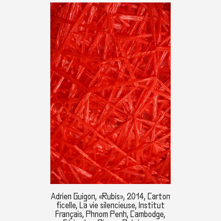
Adrien Guigon, «Rubis», 2014, Carton
ficelle, La vie silencieuse, Institut
Français, Phnom Penh, Cambodge,