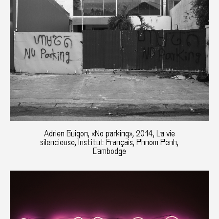
Adrien Guigon, «No parking», 2014, La vie
silencieuse, Institut Français, Phnom Penh,
Cambodge