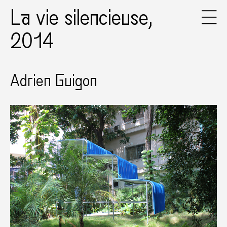
La vie silencieuse,
2014
Adrien Guigon