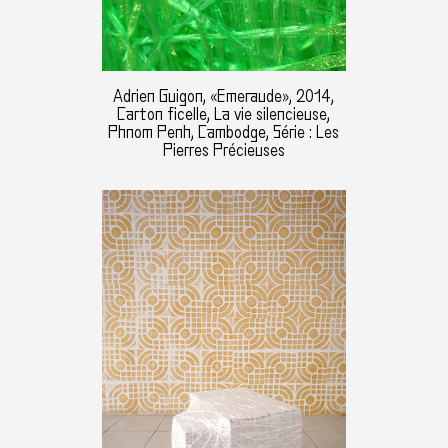
Adrien Guigon, «Emeraude», 2014,
Carton ficelle, La vie silencieuse,
Phnom Penh, Cambodge, Série : Les
Pierres Précieuses