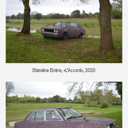
Blandine Brière, «L'Accord», 2020