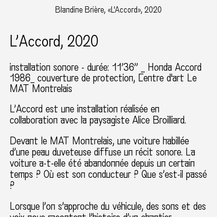
Blandine Brière, «L'Accord», 2020
L’Accord, 2020
installation sonore - durée: 11’36’’ _ Honda Accord
1986_ couverture de protection
Centre d'art Le
MAT Montrelais
L’Accord est une installation réalisée en
collaboration avec la paysagiste Alice Broilliard.
Devant le MAT Montrelais, une voiture habillée
d’une peau duveteuse diffuse un récit sonore. La
voiture a-t-elle été abandonnée depuis un certain
temps ? Où est son conducteur ? Que s’est-il passé
?
Lorsque l’on s’approche du véhicule, des sons et des