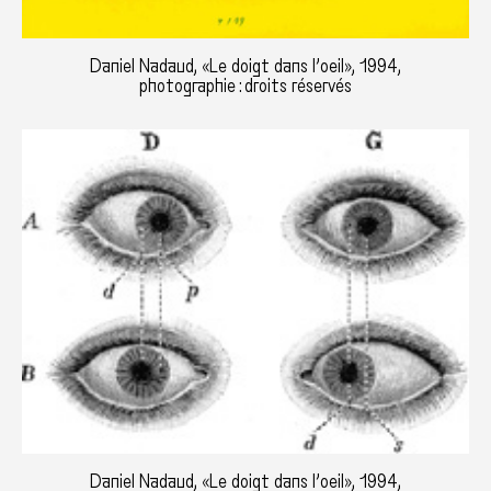
Daniel Nadaud, «Le doigt dans l’oeil», 1994,
photographie : droits réservés
Daniel Nadaud, «Le doigt dans l’oeil», 1994,