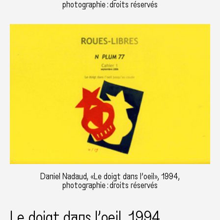
photographie : droits réservés
Daniel Nadaud, «Le doigt dans l’oeil», 1994,
photographie : droits réservés
Le doigt dans l’oeil, 1994