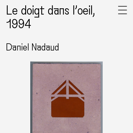
Le doigt dans l’oeil,
1994
Daniel Nadaud