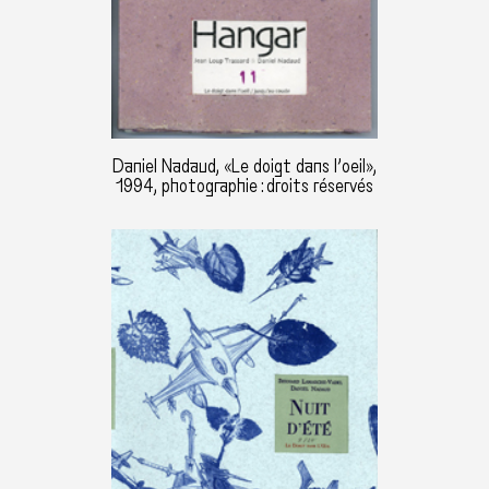
Daniel Nadaud, «Le doigt dans l’oeil»,
1994, photographie : droits réservés