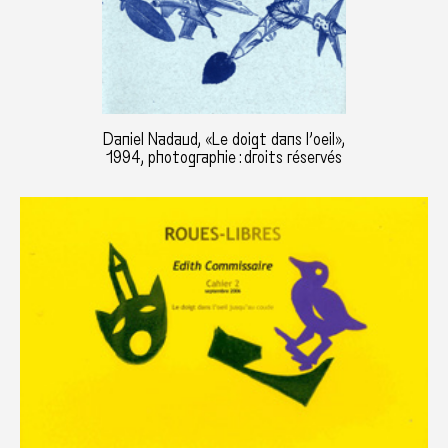
Daniel Nadaud, «Le doigt dans l’oeil»,
1994, photographie : droits réservés