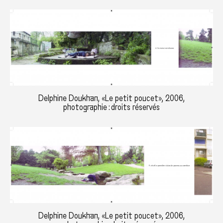
Delphine Doukhan, «Le petit poucet», 2006,
photographie : droits réservés
Delphine Doukhan, «Le petit poucet», 2006,