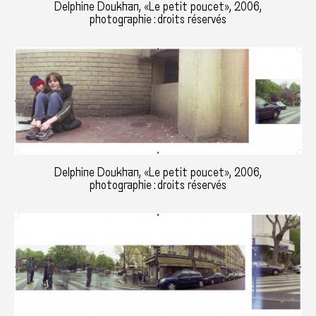
Delphine Doukhan, «Le petit poucet», 2006,
photographie : droits réservés
Delphine Doukhan, «Le petit poucet», 2006,
photographie : droits réservés