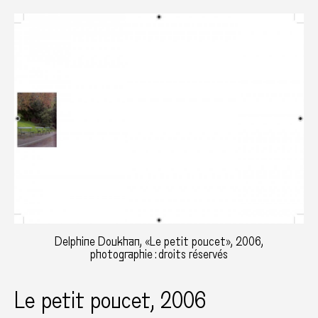
Delphine Doukhan, «Le petit poucet», 2006,
photographie : droits réservés
Le petit poucet, 2006