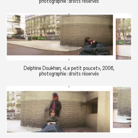
photographie : droits réservés
Delphine Doukhan, «Le petit poucet», 2006,
photographie : droits réservés