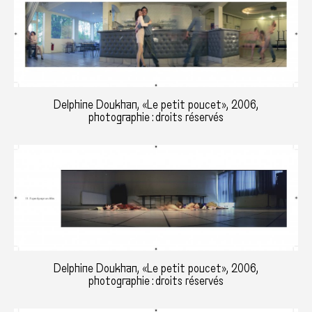
Delphine Doukhan, «Le petit poucet», 2006,
photographie : droits réservés
Delphine Doukhan, «Le petit poucet», 2006,
photographie : droits réservés