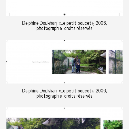
Delphine Doukhan, «Le petit poucet», 2006,
photographie : droits réservés
Delphine Doukhan, «Le petit poucet», 2006,
photographie : droits réservés