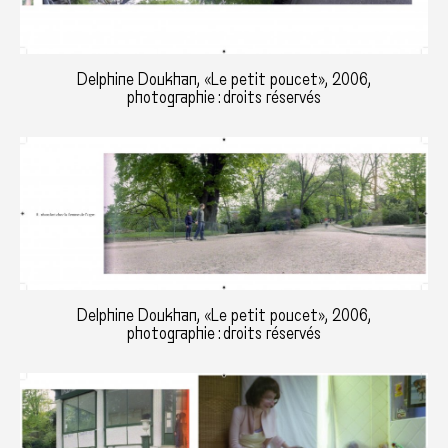
Delphine Doukhan, «Le petit poucet», 2006,
photographie : droits réservés
Delphine Doukhan, «Le petit poucet», 2006,
photographie : droits réservés