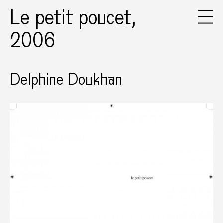
Le petit poucet,
2006
Delphine Doukhan