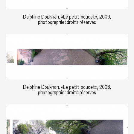
Delphine Doukhan, «Le petit poucet», 2006,
photographie : droits réservés
Delphine Doukhan, «Le petit poucet», 2006,
photographie : droits réservés