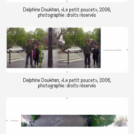
Delphine Doukhan, «Le petit poucet», 2006,
photographie : droits réservés
Delphine Doukhan, «Le petit poucet», 2006,
photographie : droits réservés