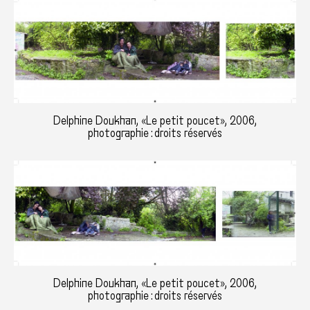
Delphine Doukhan, «Le petit poucet», 2006,
photographie : droits réservés
Delphine Doukhan, «Le petit poucet», 2006,
photographie : droits réservés