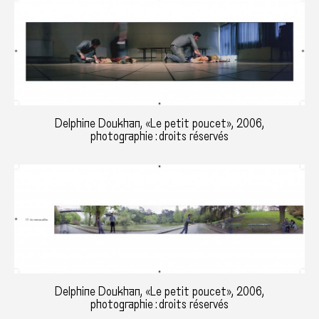
Delphine Doukhan, «Le petit poucet», 2006,
photographie : droits réservés
Delphine Doukhan, «Le petit poucet», 2006,
photographie : droits réservés