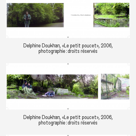
Delphine Doukhan, «Le petit poucet», 2006,
photographie : droits réservés
Delphine Doukhan, «Le petit poucet», 2006,
photographie : droits réservés