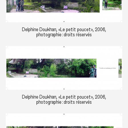
Delphine Doukhan, «Le petit poucet», 2006,
photographie : droits réservés
Delphine Doukhan, «Le petit poucet», 2006,
photographie : droits réservés