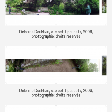
Delphine Doukhan, «Le petit poucet», 2006,
photographie : droits réservés
Delphine Doukhan, «Le petit poucet», 2006,
photographie : droits réservés