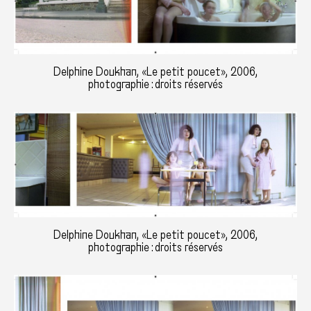
Delphine Doukhan, «Le petit poucet», 2006,
photographie : droits réservés
Delphine Doukhan, «Le petit poucet», 2006,
photographie : droits réservés