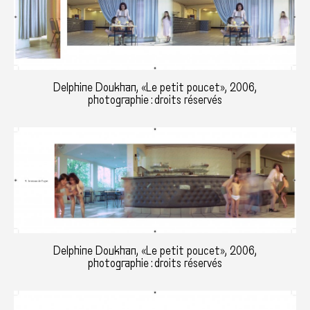
Delphine Doukhan, «Le petit poucet», 2006,
photographie : droits réservés
Delphine Doukhan, «Le petit poucet», 2006,
photographie : droits réservés