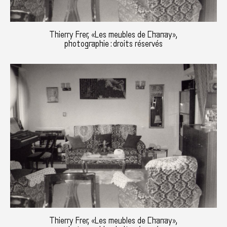
Thierry Frer, «Les meubles de Chanay»,
photographie : droits réservés
Thierry Frer, «Les meubles de Chanay»,