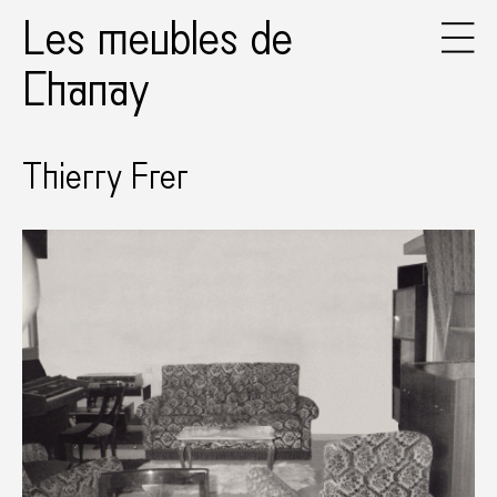
Les meubles de
Chanay
Thierry Frer