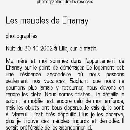
photographie : droits réservés
Les meubles de Chanay
photographies
Nuit du 30 10 2002 à Lille, sur le matin.
Ma mère et moi sommes dans l’appartement de
Chanay, sur le point de déménager. Ce logement est
une résidence secondaire où nous passons
seulement nos vacances. Sachant que nous ne
pourrons plus jamais y retourner, nous devons en
rendre les clefs. Nous somes tristes… Je détaille le
salon : le mobilier est encore celui de mon enfance,
mais les objets ont tous disparus. Je sais qu’ils sont
à Mareuil. C’est très dépouillé. Plus je les observe,
plus je trouve ces meubles ringards et démodés. Il
serait préférable de les abondonner ici.