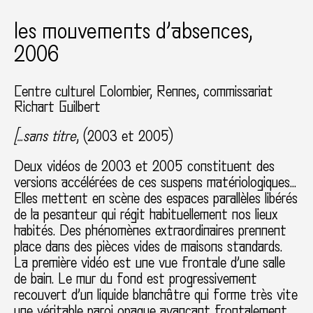
les mouvements d’absences,
2006
Centre culturel Colombier
Rennes
commissariat
Richart Guilbert
[…sans titre
, (2003 et 2005)
Deux vidéos de 2003 et 2005 constituent des
versions accélérées de ces suspens matériologiques…
Elles mettent en scène des espaces parallèles libérés
de la pesanteur qui régit habituellement nos lieux
habités. Des phénomènes extraordinaires prennent
place dans des pièces vides de maisons standards.
La première vidéo est une vue frontale d’une salle
de bain. Le mur du fond est progressivement
recouvert d’un liquide blanchâtre qui forme très vite
une véritable paroi opaque avançant frontalement