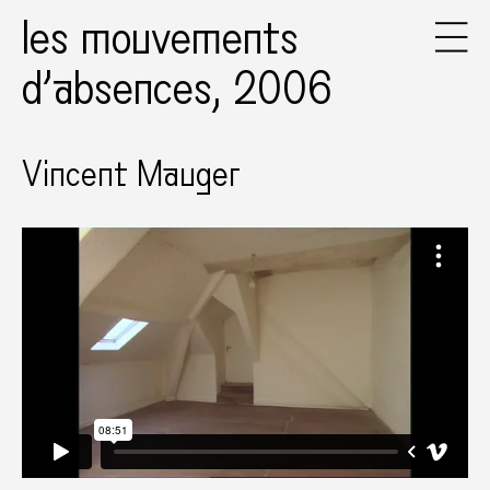
les mouvements
d’absences, 2006
Vincent Mauger