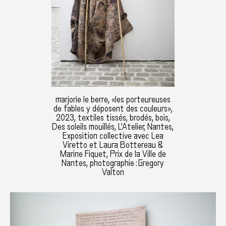
marjorie le berre, «les porteureuses
de fables y déposent des couleurs»,
2023, textiles tissés, brodés, bois,
Des soleils mouillés, L'Atelier, Nantes,
Exposition collective avec Lea
Viretto et Laura Bottereau &
Marine Fiquet, Prix de la Ville de
Nantes, photographie : Gregory
Valton