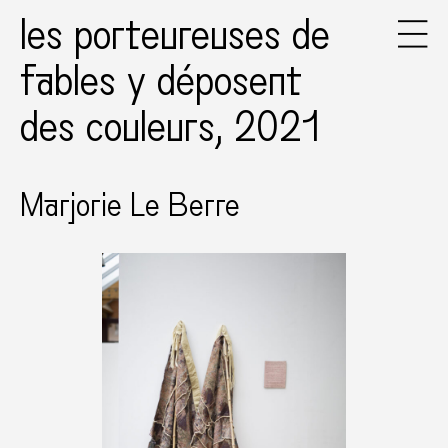
les porteureuses de
fables y déposent
des couleurs, 2021
Marjorie Le Berre