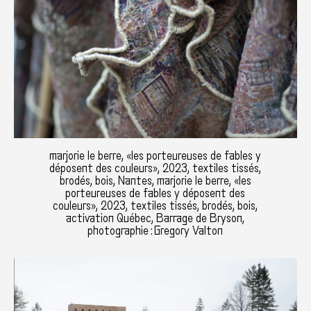
marjorie le berre, «les porteureuses de fables y
déposent des couleurs», 2023, textiles tissés,
brodés, bois, Nantes, marjorie le berre, «les
porteureuses de fables y déposent des
couleurs», 2023, textiles tissés, brodés, bois,
activation Québec, Barrage de Bryson,
photographie : Gregory Valton