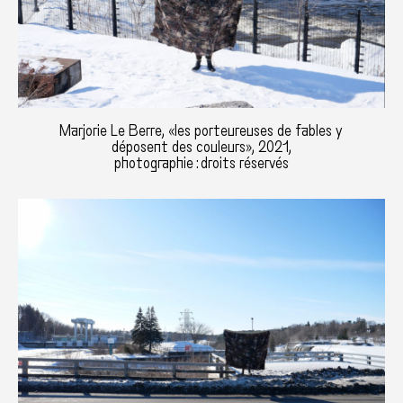
Marjorie Le Berre, «les porteureuses de fables y
déposent des couleurs», 2021,
photographie : droits réservés