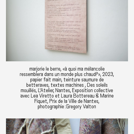
marjorie le berre, «à quoi ma mélancolie
ressemblera dans un monde plus chaud?», 2023,
papier fait main, teinture saumure de
betteraves, textes machines , Des soleils
mouillés, L'Atelier, Nantes, Exposition collective
avec Lea Viretto et Laura Bottereau & Marine
Fiquet, Prix de la Ville de Nantes,
photographie : Gregory Valton