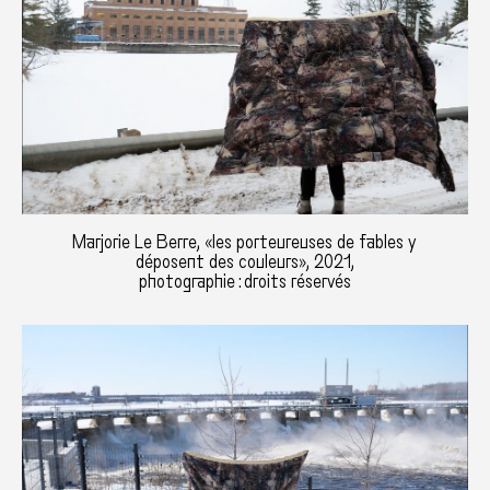
Marjorie Le Berre, «les porteureuses de fables y
déposent des couleurs», 2021,
photographie : droits réservés