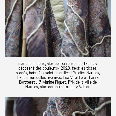
marjorie le berre, «les porteureuses de fables y
déposent des couleurs», 2023, textiles tissés,
brodés, bois, Des soleils mouillés, L'Atelier, Nantes,
Exposition collective avec Lea Viretto et Laura
Bottereau & Marine Fiquet, Prix de la Ville de
Nantes, photographie : Gregory Valton