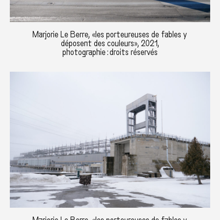
Marjorie Le Berre, «les porteureuses de fables y
déposent des couleurs», 2021,
photographie : droits réservés