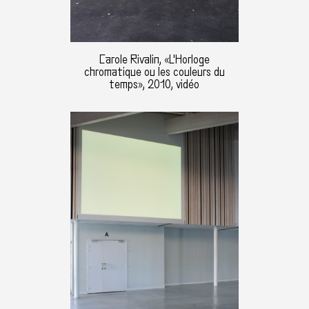
Carole Rivalin, «L'Horloge
chromatique ou les couleurs du
temps», 2010, vidéo