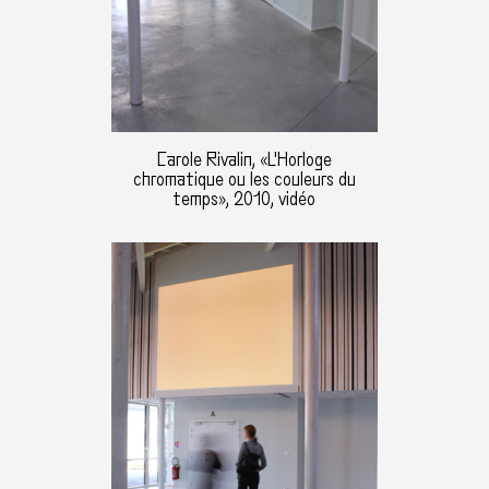
Carole Rivalin, «L'Horloge
chromatique ou les couleurs du
temps», 2010, vidéo