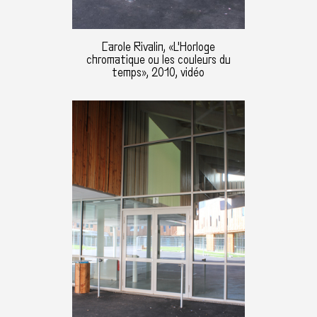
Carole Rivalin, «L'Horloge
chromatique ou les couleurs du
temps», 2010, vidéo