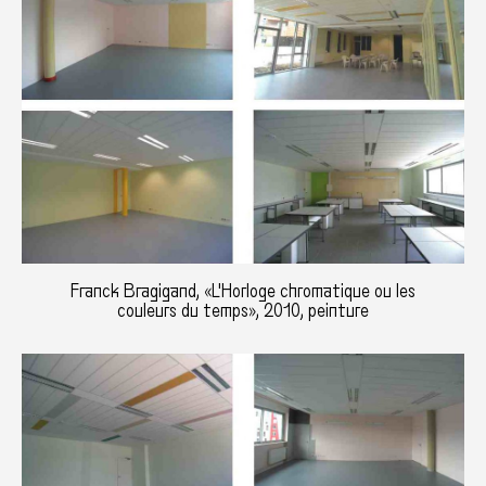
Franck Bragigand, «L'Horloge chromatique ou les
couleurs du temps», 2010, peinture