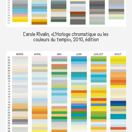
Carole Rivalin, «L'Horloge chromatique ou les
couleurs du temps», 2010, édition