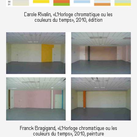
Carole Rivalin, «L'Horloge chromatique ou les
couleurs du temps», 2010, édition
Franck Bragigand, «L'Horloge chromatique ou les
couleurs du temps», 2010, peinture