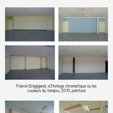
Franck Bragigand, «L'Horloge chromatique ou les
couleurs du temps», 2010, peinture