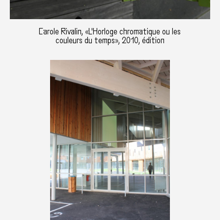
Carole Rivalin, «L'Horloge chromatique ou les
couleurs du temps», 2010, édition