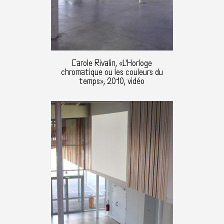
Carole Rivalin, «L'Horloge
chromatique ou les couleurs du
temps», 2010, vidéo