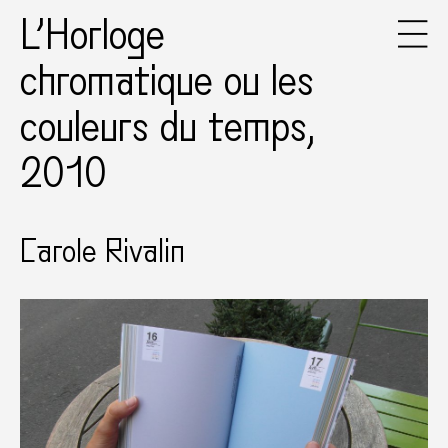
L’Horloge
chromatique ou les
couleurs du temps,
2010
Carole Rivalin