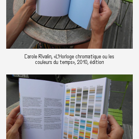
Carole Rivalin, «L'Horloge chromatique ou les
couleurs du temps», 2010, édition