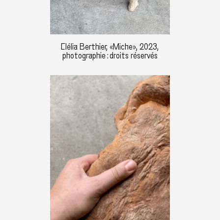
Clélia Berthier, «Miche», 2023,
photographie : droits réservés