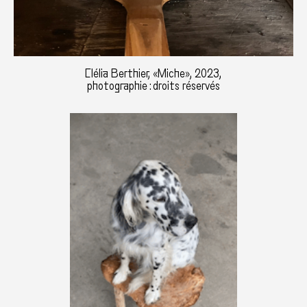
Clélia Berthier, «Miche», 2023,
photographie : droits réservés