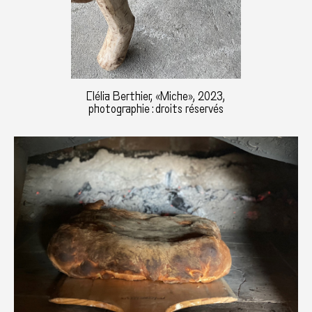
Clélia Berthier, «Miche», 2023,
photographie : droits réservés