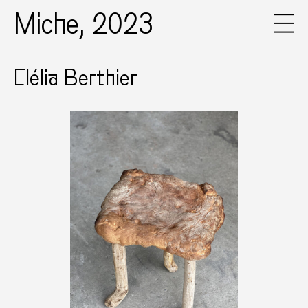
Miche, 2023
Clélia Berthier