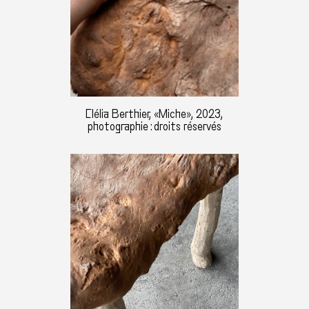
Clélia Berthier, «Miche», 2023,
photographie : droits réservés