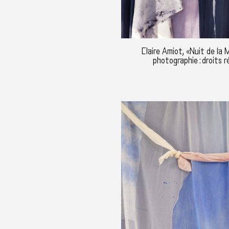
Claire Amiot, «Nuit de la 
photographie : droits r