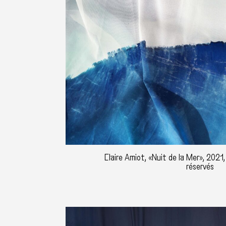
Claire Amiot, «Nuit de la Mer», 2021,
réservés