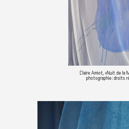
Claire Amiot, «Nuit de la 
photographie : droits r