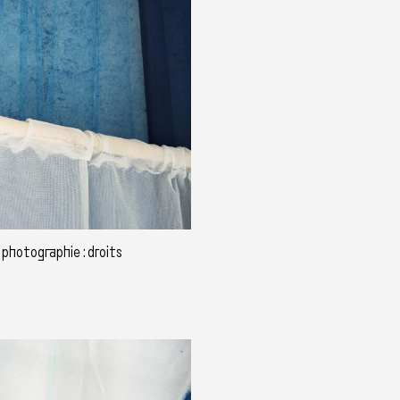
 photographie : droits