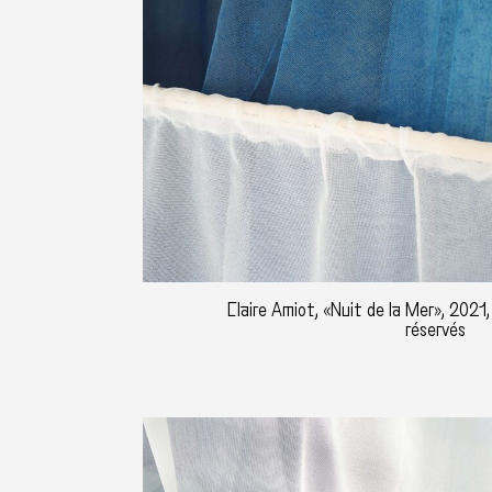
Claire Amiot, «Nuit de la Mer», 2021,
réservés