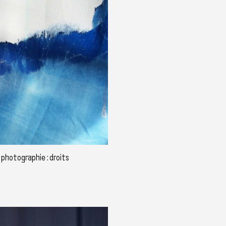
 photographie : droits