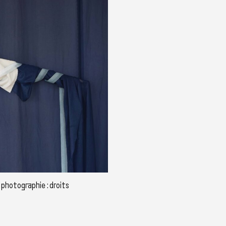
 photographie : droits