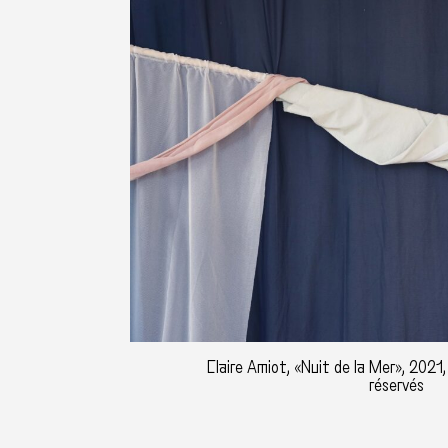
Claire Amiot, «Nuit de la Mer», 2021,
réservés