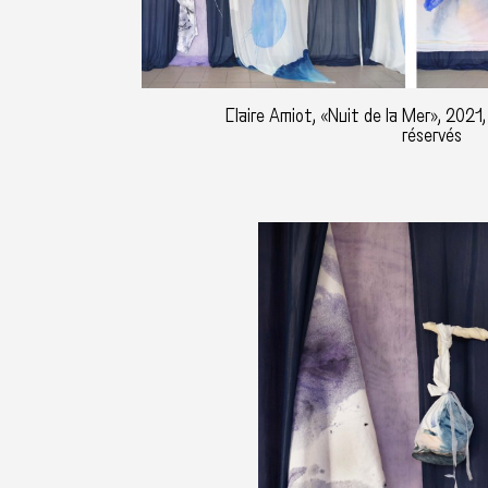
Claire Amiot, «Nuit de la Mer», 2021,
réservés