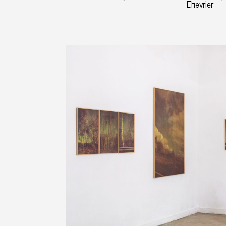
Chevrier