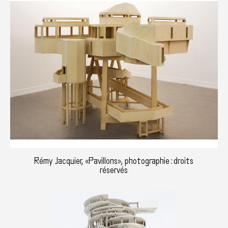
Rémy Jacquier, «Pavillons», photographie : droits
réservés