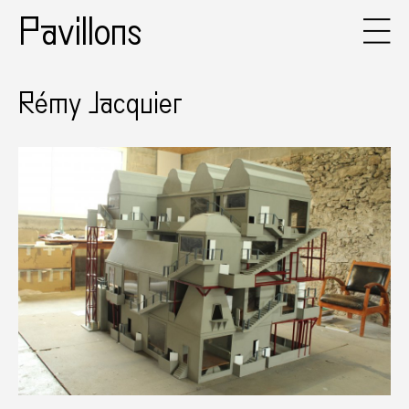
Pavillons
Rémy Jacquier