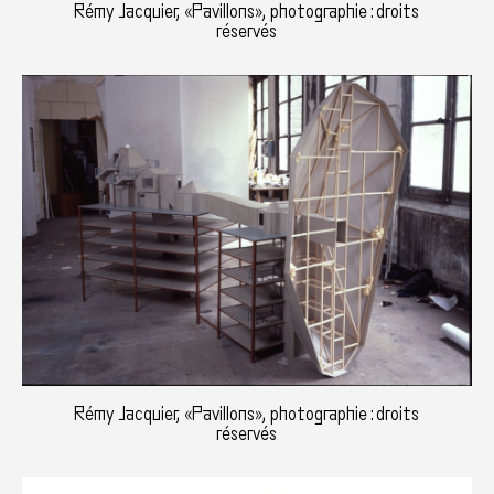
Rémy Jacquier, «Pavillons», photographie : droits
réservés
Rémy Jacquier, «Pavillons», photographie : droits
réservés