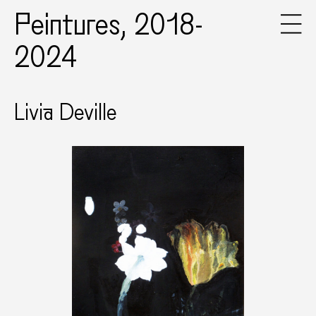
Peintures, 2018-
2024
Livia Deville