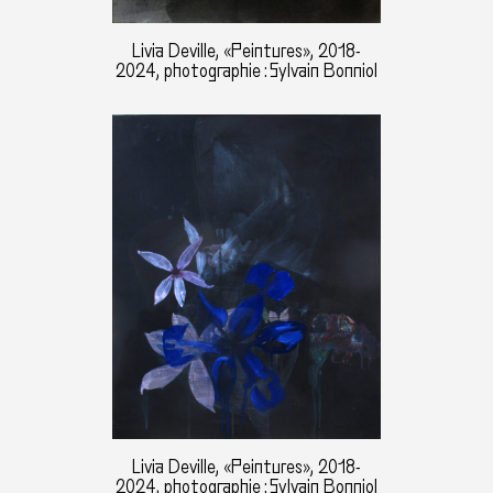
Livia Deville, «Peintures», 2018-
2024, photographie : Sylvain Bonniol
Livia Deville, «Peintures», 2018-
2024, photographie : Sylvain Bonniol