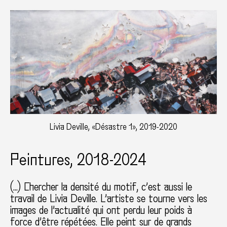
Livia Deville, «Désastre 1», 2019-2020
Peintures, 2018-2024
(…) Chercher la densité du motif, c’est aussi le
travail de Livia Deville. L’artiste se tourne vers les
images de l’actualité qui ont perdu leur poids à
force d’être répétées. Elle peint sur de grands