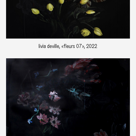
livia deville, «fleurs 07», 2022