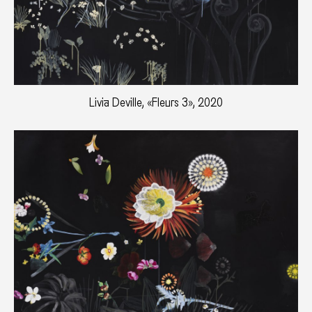
Livia Deville, «Fleurs 3», 2020