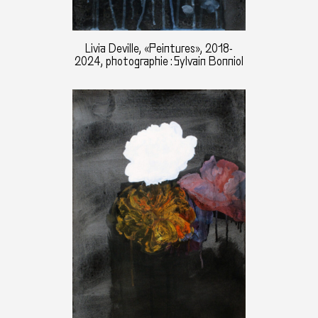
Livia Deville, «Peintures», 2018-
2024, photographie : Sylvain Bonniol