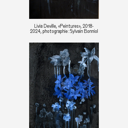
Livia Deville, «Peintures», 2018-
2024, photographie : Sylvain Bonniol