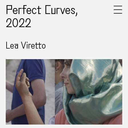
Perfect Curves,
2022
Lea Viretto