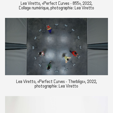
Lea Viretto, «Perfect Curves - 855», 2022,
Collage numérique, photographie : Lea Viretto
Lea Viretto, «Perfect Curves - Therbligs», 2022,
photographie : Lea Viretto