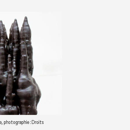
e, photographie : Droits