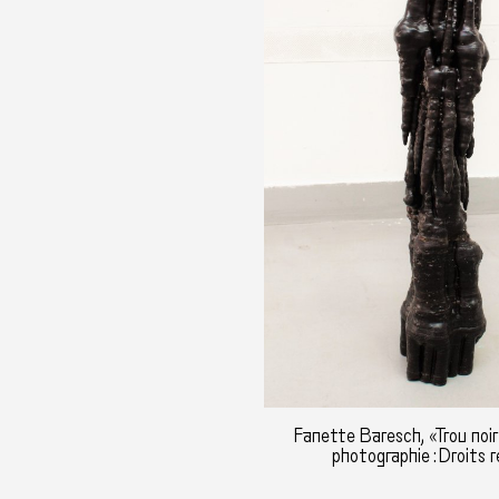
Fanette Baresch, «Trou noir»
photographie : Droits 