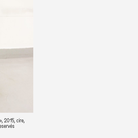
, 2015, cire,
reservés