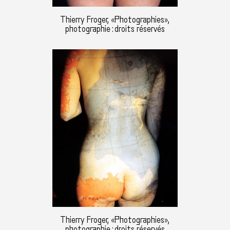
Thierry Froger, «Photographies»,
photographie : droits réservés
Thierry Froger, «Photographies»,
photographie : droits réservés