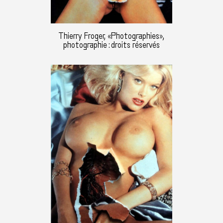
Thierry Froger, «Photographies»,
photographie : droits réservés