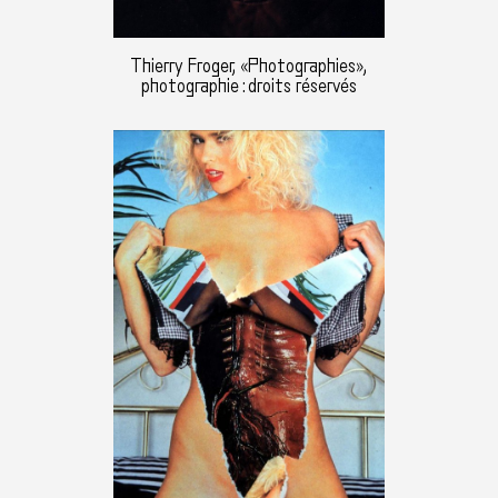
Thierry Froger, «Photographies»,
photographie : droits réservés