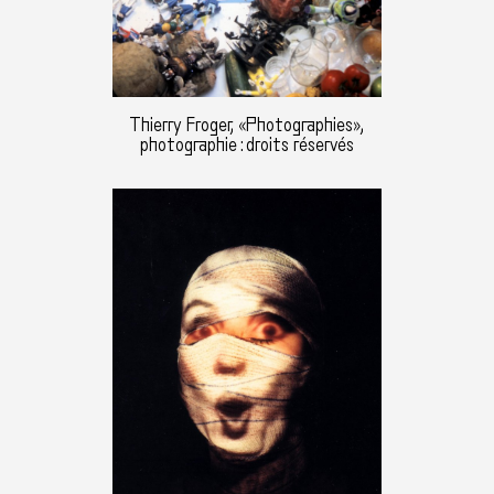
Thierry Froger, «Photographies»,
photographie : droits réservés