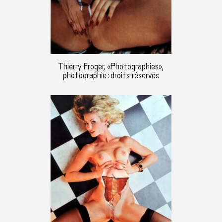
Thierry Froger, «Photographies»,
photographie : droits réservés