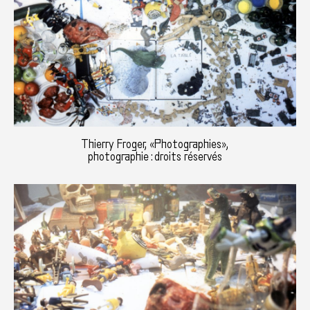
Thierry Froger, «Photographies»,
photographie : droits réservés