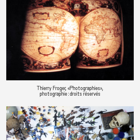
Thierry Froger, «Photographies»,
photographie : droits réservés