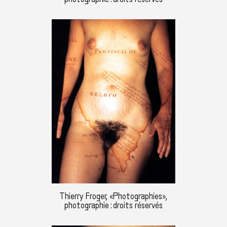
Thierry Froger, «Photographies»,
photographie : droits réservés