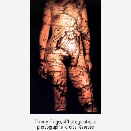
Thierry Froger, «Photographies»,
photographie : droits réservés