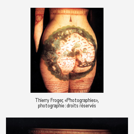
Thierry Froger, «Photographies»,
photographie : droits réservés