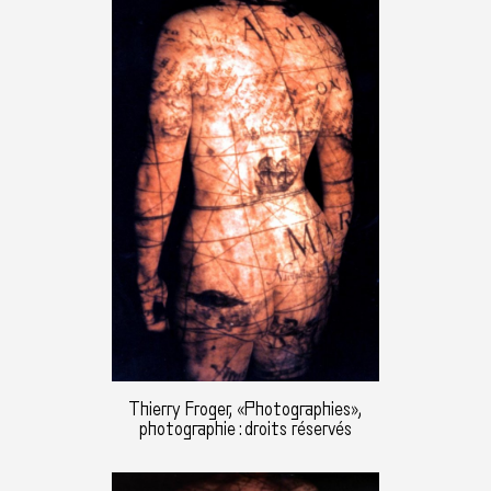
Thierry Froger, «Photographies»,
photographie : droits réservés