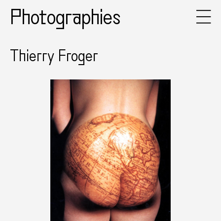
Photographies
Thierry Froger