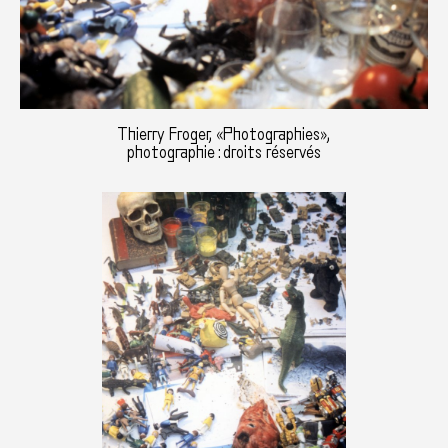
Thierry Froger, «Photographies»,
photographie : droits réservés