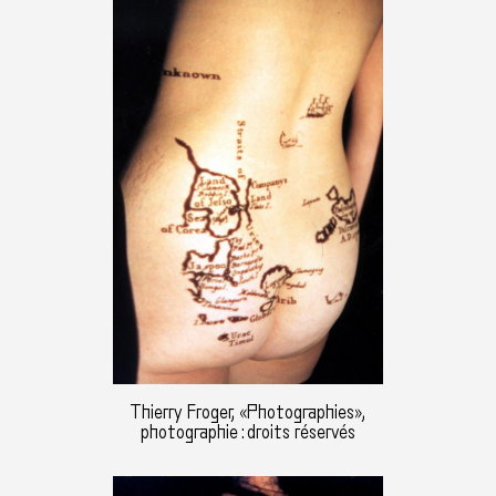
Thierry Froger, «Photographies»,
photographie : droits réservés