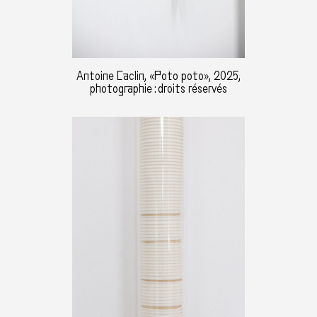
Antoine Caclin, «Poto poto», 2025,
photographie : droits réservés