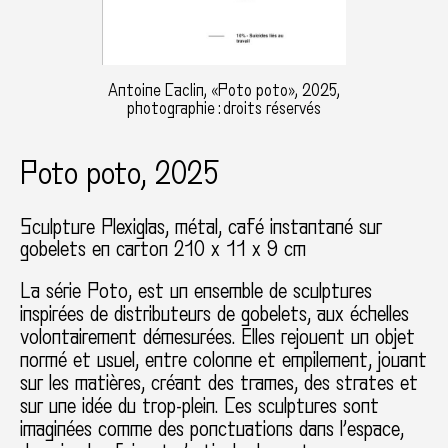
Antoine Caclin, «Poto poto», 2025,
photographie : droits réservés
Poto poto, 2025
Sculpture Plexiglas, métal, café instantané sur
gobelets en carton 210 x 11 x 9 cm
La série Poto, est un ensemble de sculptures
inspirées de distributeurs de gobelets, aux échelles
volontairement démesurées. Elles rejouent un objet
normé et usuel, entre colonne et empilement, jouant
sur les matières, créant des trames, des strates et
sur une idée du trop-plein. Ces sculptures sont
imaginées comme des ponctuations dans l’espace,