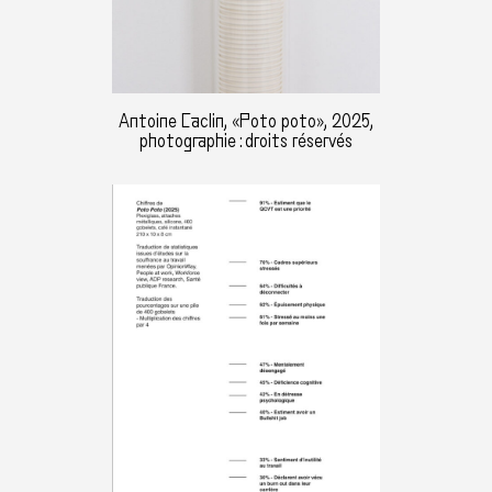
Antoine Caclin, «Poto poto», 2025,
photographie : droits réservés