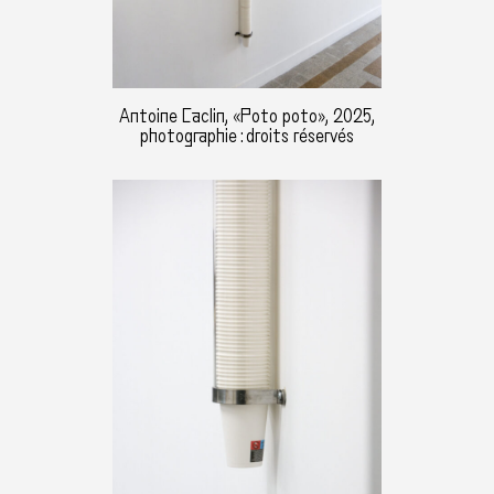
Antoine Caclin, «Poto poto», 2025,
photographie : droits réservés