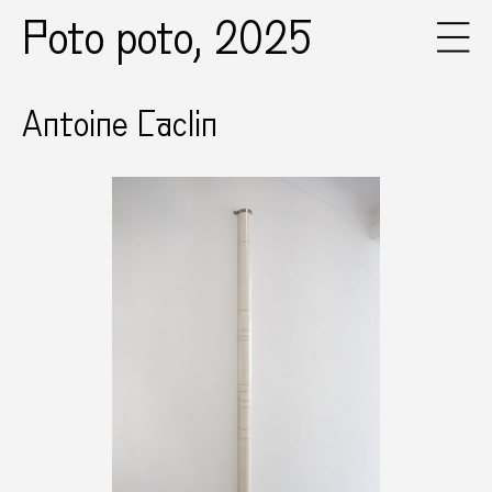
Poto poto, 2025
Antoine Caclin