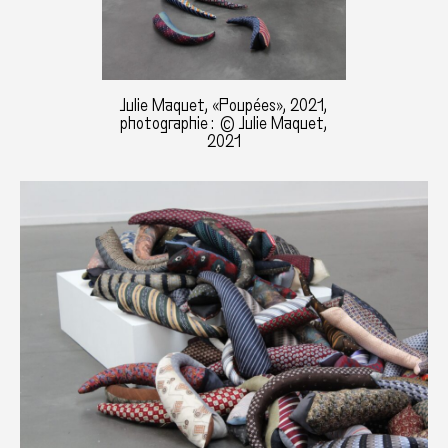
Julie Maquet, «Poupées», 2021,
photographie : © Julie Maquet,
2021