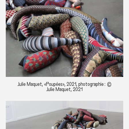
Julie Maquet, «Poupées», 2021, photographie : ©
Julie Maquet, 2021