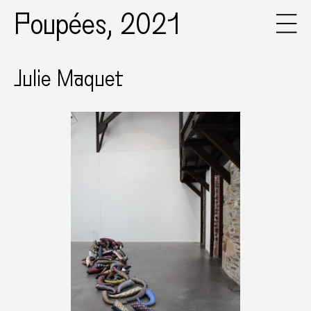
Poupées, 2021
Julie Maquet