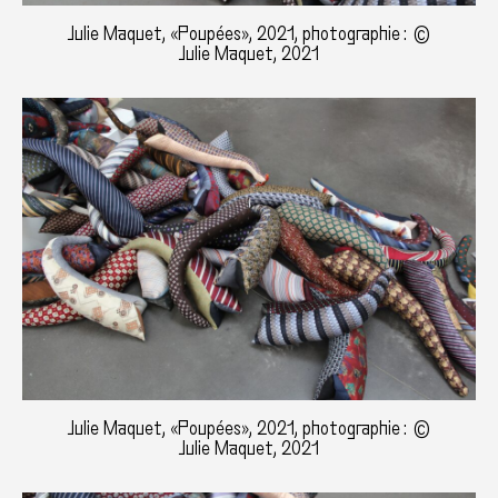
Julie Maquet, «Poupées», 2021, photographie : ©
Julie Maquet, 2021
Julie Maquet, «Poupées», 2021, photographie : ©
Julie Maquet, 2021