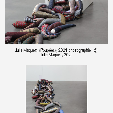
Julie Maquet, «Poupées», 2021, photographie : ©
Julie Maquet, 2021