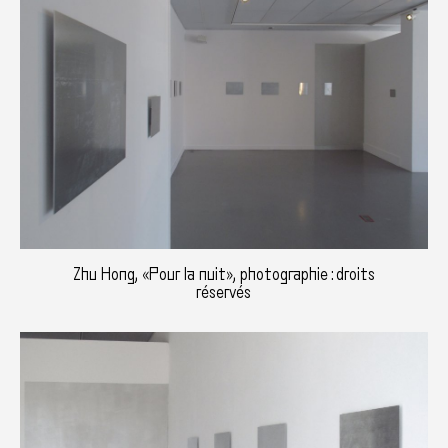
Zhu Hong, «Pour la nuit», photographie : droits
réservés