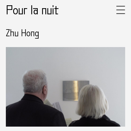
Pour la nuit
Zhu Hong