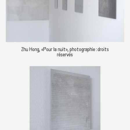
Zhu Hong, «Pour la nuit», photographie : droits
réservés