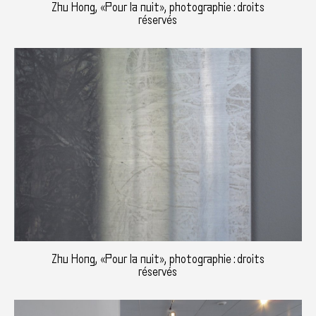
Zhu Hong, «Pour la nuit», photographie : droits
réservés
Zhu Hong, «Pour la nuit», photographie : droits
réservés