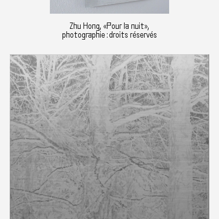
Zhu Hong, «Pour la nuit»,
photographie : droits réservés