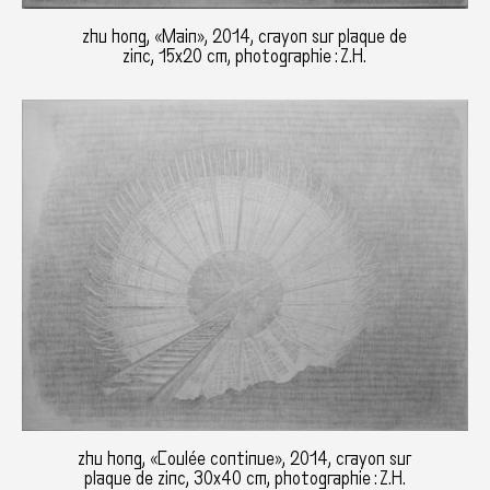
zhu hong, «Main», 2014, crayon sur plaque de
zinc, 15x20 cm, photographie : Z.H.
zhu hong, «Coulée continue», 2014, crayon sur
plaque de zinc, 30x40 cm, photographie : Z.H.