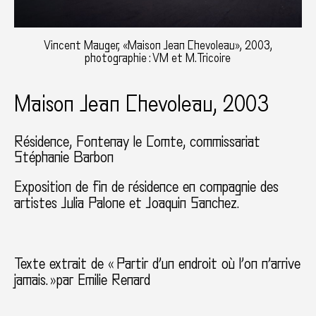
Vincent Mauger, «Maison Jean Chevoleau», 2003,
photographie : VM et M.Tricoire
Maison Jean Chevoleau, 2003
Résidence
Fontenay le Comte
commissariat
Stéphanie Barbon
Exposition de fin de résidence en compagnie des
artistes Julia Palone et Joaquin Sanchez.
Texte extrait de « Partir d’un endroit où l’on n’arrive
jamais. »par Emilie Renard