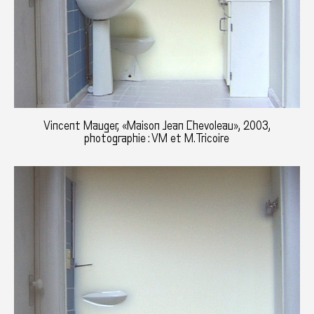
Vincent Mauger, «Maison Jean Chevoleau», 2003,
photographie : VM et M.Tricoire