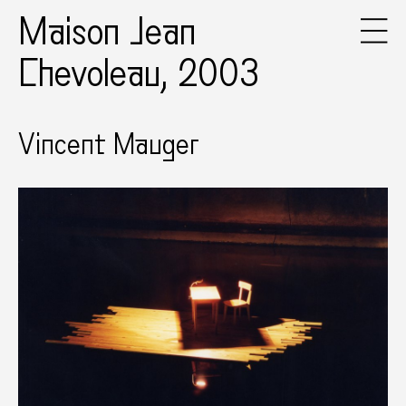
Maison Jean
Chevoleau, 2003
Vincent Mauger