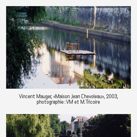
Vincent Mauger, «Maison Jean Chevoleau», 2003,
photographie : VM et M.Tricoire