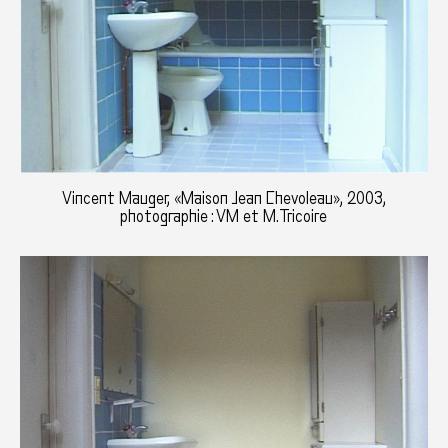
Vincent Mauger, «Maison Jean Chevoleau», 2003,
photographie : VM et M.Tricoire