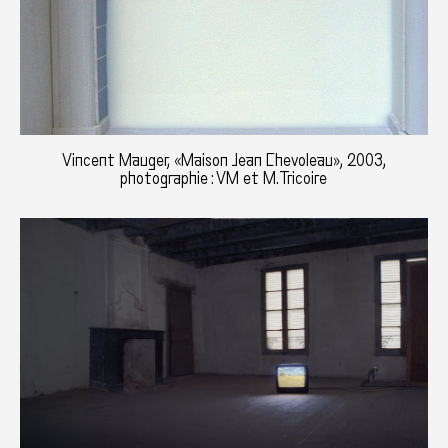
Vincent Mauger, «Maison Jean Chevoleau», 2003,
photographie : VM et M.Tricoire