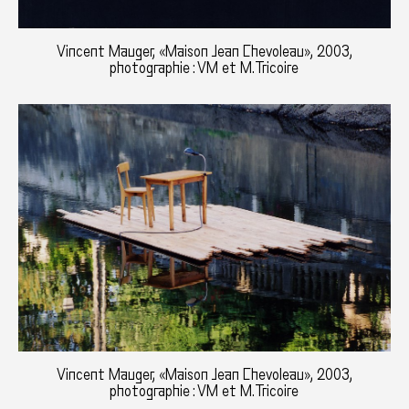
Vincent Mauger, «Maison Jean Chevoleau», 2003,
photographie : VM et M.Tricoire
Vincent Mauger, «Maison Jean Chevoleau», 2003,
photographie : VM et M.Tricoire