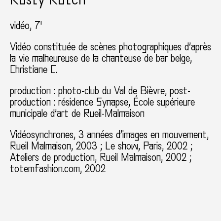
vidéo, 7'
Vidéo constituée de scènes photographiques d’après
la vie malheureuse de la chanteuse de bar belge,
Christiane C.
production : photo-club du Val de Bièvre, post-
production : résidence Synapse, École supérieure
municipale d’art de Rueil-Malmaison
Vidéosynchrones, 3 années d’images en mouvement,
Rueil Malmaison, 2003 ; Le show, Paris, 2002 ;
Ateliers de production, Rueil Malmaison, 2002 ;
totemfashion.com, 2002