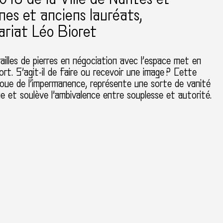
nes et anciens lauréats
riat Léo Bioret
ailles de pierres en négociation avec l’espace met en
ort. S’agit-il de faire ou recevoir une image ? Cette
joue de l’impermanence, représente une sorte de vanité
 et soulève l’ambivalence entre souplesse et autorité.