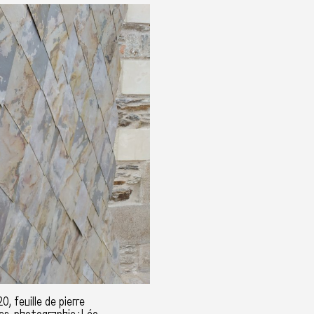
, feuille de pierre