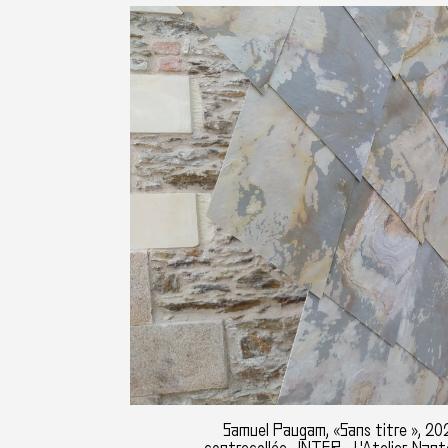
Samuel Paugam, «Sans titre », 2020