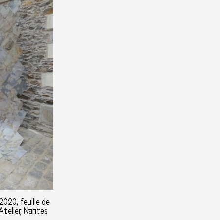
2020, feuille de
'Atelier, Nantes