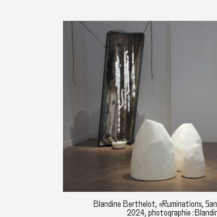
Blandine Berthelot, «Ruminations, San
2024, photographie : Blandi