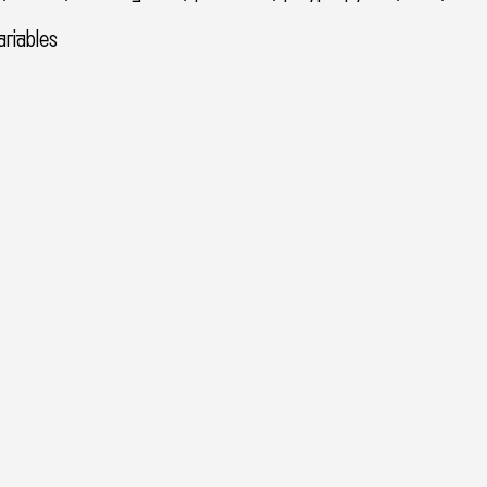
riables