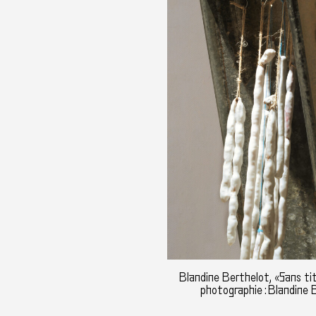
Blandine Berthelot, «Sans ti
photographie : Blandine 